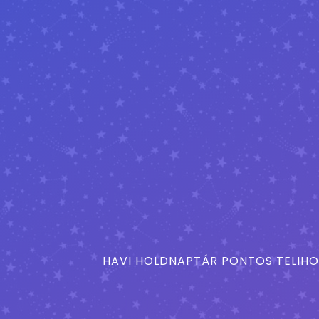
HAVI HOLDNAPTÁR PONTOS TELIHO