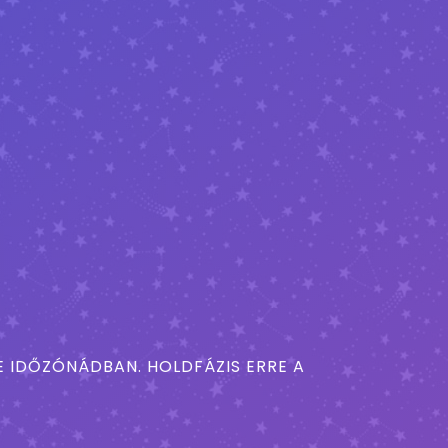
 IDŐZÓNÁDBAN. HOLDFÁZIS ERRE A