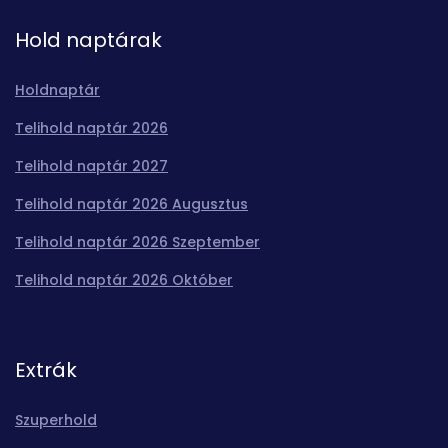
Hold naptárak
Holdnaptár
Telihold naptár 2026
Telihold naptár 2027
Telihold naptár 2026 Augusztus
Telihold naptár 2026 Szeptember
Telihold naptár 2026 Október
Extrák
Szuperhold