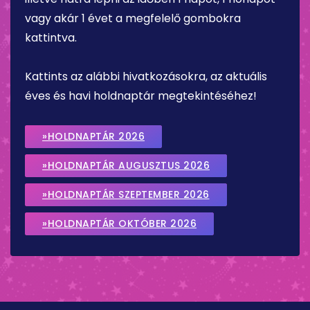
vagy akár 1 évet a megfelelő gombokra
kattintva.
Kattints az alábbi hivatkozásokra, az aktuális
éves és havi holdnaptár megtekintéséhez!
»HOLDNAPTÁR 2026
»HOLDNAPTÁR AUGUSZTUS 2026
»HOLDNAPTÁR SZEPTEMBER 2026
»HOLDNAPTÁR OKTÓBER 2026