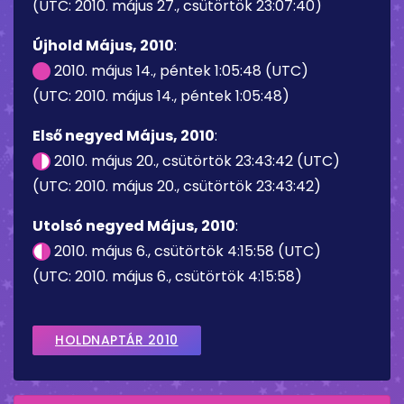
(UTC: 2010. május 27., csütörtök 23:07:40)
Újhold Május, 2010
:
2010. május 14., péntek 1:05:48 (UTC)
(UTC: 2010. május 14., péntek 1:05:48)
Első negyed Május, 2010
:
2010. május 20., csütörtök 23:43:42 (UTC)
(UTC: 2010. május 20., csütörtök 23:43:42)
Utolsó negyed Május, 2010
:
2010. május 6., csütörtök 4:15:58 (UTC)
(UTC: 2010. május 6., csütörtök 4:15:58)
HOLDNAPTÁR 2010