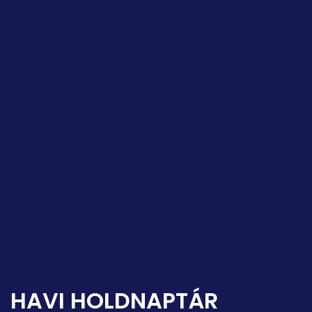
HAVI HOLDNAPTÁR