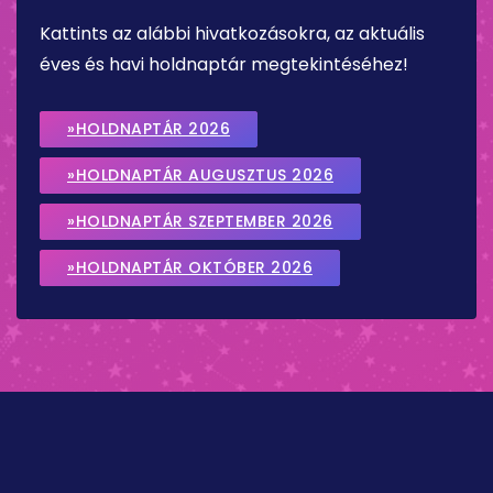
Kattints az alábbi hivatkozásokra, az aktuális
éves és havi holdnaptár megtekintéséhez!
»HOLDNAPTÁR 2026
»HOLDNAPTÁR AUGUSZTUS 2026
»HOLDNAPTÁR SZEPTEMBER 2026
»HOLDNAPTÁR OKTÓBER 2026