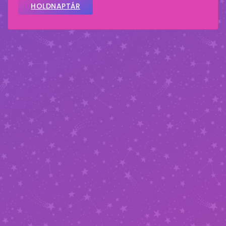
HOLDNAPTÁR