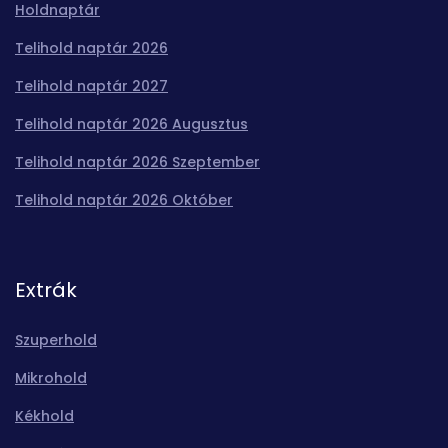
Holdnaptár
Telihold naptár 2026
Telihold naptár 2027
Telihold naptár 2026 Augusztus
Telihold naptár 2026 Szeptember
Telihold naptár 2026 Október
Extrák
Szuperhold
Mikrohold
Kékhold