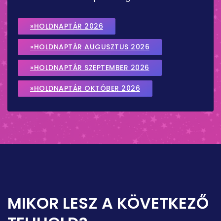
»HOLDNAPTÁR 2026
»HOLDNAPTÁR AUGUSZTUS 2026
»HOLDNAPTÁR SZEPTEMBER 2026
»HOLDNAPTÁR OKTÓBER 2026
MIKOR LESZ A KÖVETKEZŐ