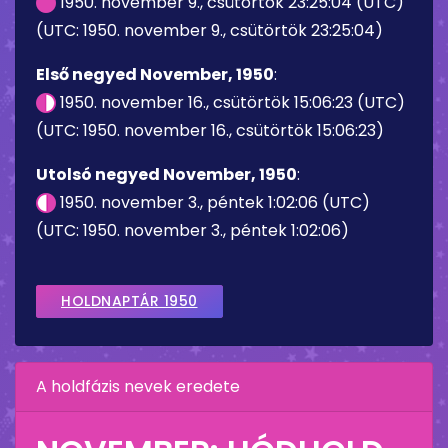
1950. november 9., csütörtök 23:25:04 (UTC)
(UTC: 1950. november 9., csütörtök 23:25:04)
Első negyed November, 1950
:
1950. november 16., csütörtök 15:06:23 (UTC)
(UTC: 1950. november 16., csütörtök 15:06:23)
Utolsó negyed November, 1950
:
1950. november 3., péntek 1:02:06 (UTC)
(UTC: 1950. november 3., péntek 1:02:06)
HOLDNAPTÁR 1950
A holdfázis nevek eredete