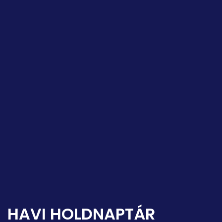
HAVI HOLDNAPTÁR