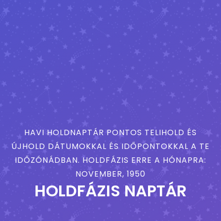
HAVI HOLDNAPTÁR PONTOS TELIHOLD ÉS
ÚJHOLD DÁTUMOKKAL ÉS IDŐPONTOKKAL A TE
IDŐZÓNÁDBAN. HOLDFÁZIS ERRE A HÓNAPRA:
NOVEMBER, 1950
HOLDFÁZIS NAPTÁR