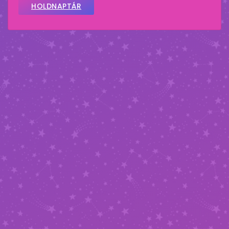
HOLDNAPTÁR