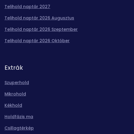
Telihold naptár 2027
Telihold naptár 2026 Augusztus
Telihold naptár 2026 Szeptember
Telihold naptár 2026 Október
Extrák
Szuperhold
Mikrohold
Kékhold
Holdfázis ma
Csillagtérkép