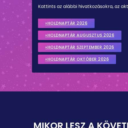
Kattints az alábbi hivatkozásokra, az a
»HOLDNAPTÁR 2026
»HOLDNAPTÁR AUGUSZTUS 2026
»HOLDNAPTÁR SZEPTEMBER 2026
»HOLDNAPTÁR OKTÓBER 2026
MIKOR LESZ A KÖVET