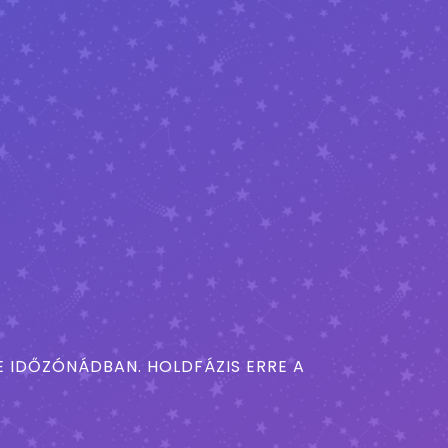
 IDŐZÓNÁDBAN. HOLDFÁZIS ERRE A