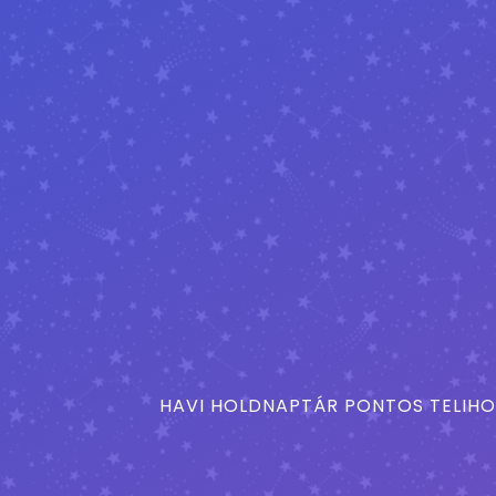
HAVI HOLDNAPTÁR PONTOS TELIHO