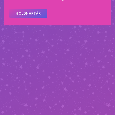
HOLDNAPTÁR