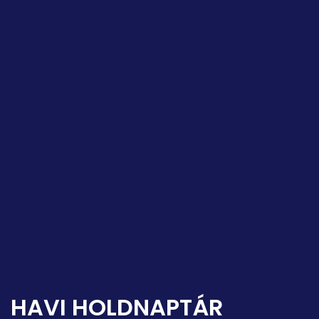
HAVI HOLDNAPTÁR