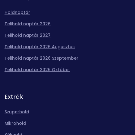
Holdnaptár
Telihold naptár 2026
Telihold naptár 2027
Telihold naptár 2026 Augusztus
Telihold naptár 2026 Szeptember
Telihold naptár 2026 Október
Extrák
Szuperhold
Mikrohold
Kékhold