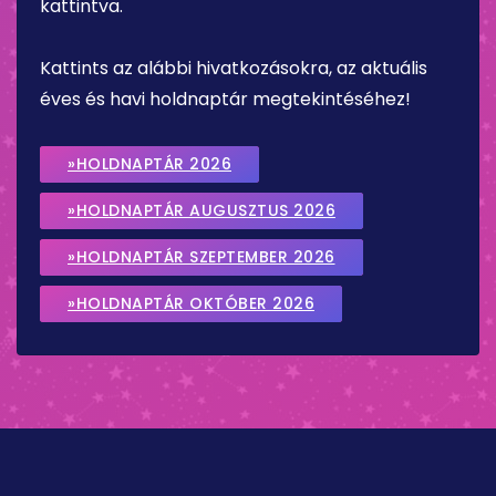
kattintva.
Kattints az alábbi hivatkozásokra, az aktuális
éves és havi holdnaptár megtekintéséhez!
»HOLDNAPTÁR 2026
»HOLDNAPTÁR AUGUSZTUS 2026
»HOLDNAPTÁR SZEPTEMBER 2026
»HOLDNAPTÁR OKTÓBER 2026