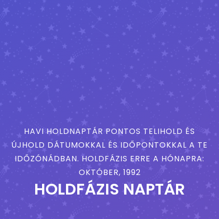
HAVI HOLDNAPTÁR PONTOS TELIHOLD ÉS
ÚJHOLD DÁTUMOKKAL ÉS IDŐPONTOKKAL A TE
IDŐZÓNÁDBAN. HOLDFÁZIS ERRE A HÓNAPRA:
OKTÓBER, 1992
HOLDFÁZIS NAPTÁR