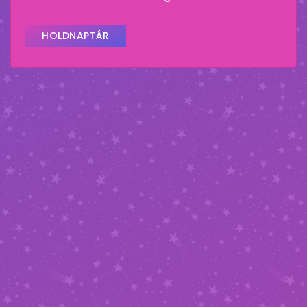
HOLDNAPTÁR