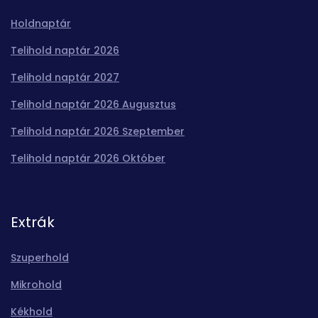
Holdnaptár
Telihold naptár 2026
Telihold naptár 2027
Telihold naptár 2026 Augusztus
Telihold naptár 2026 Szeptember
Telihold naptár 2026 Október
Extrák
Szuperhold
Mikrohold
Kékhold