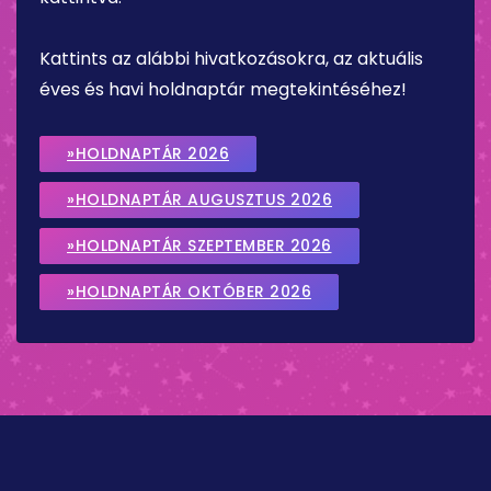
Kattints az alábbi hivatkozásokra, az aktuális
éves és havi holdnaptár megtekintéséhez!
»HOLDNAPTÁR 2026
»HOLDNAPTÁR AUGUSZTUS 2026
»HOLDNAPTÁR SZEPTEMBER 2026
»HOLDNAPTÁR OKTÓBER 2026