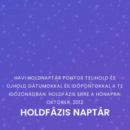
HAVI HOLDNAPTÁR PONTOS TELIHOLD ÉS
ÚJHOLD DÁTUMOKKAL ÉS IDŐPONTOKKAL A TE
IDŐZÓNÁDBAN. HOLDFÁZIS ERRE A HÓNAPRA:
OKTÓBER, 2012
HOLDFÁZIS NAPTÁR