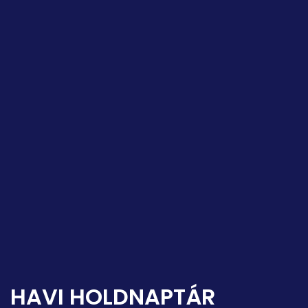
HAVI HOLDNAPTÁR