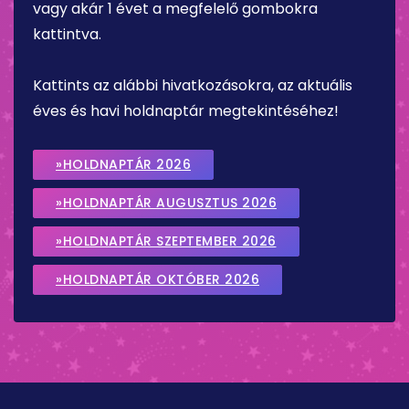
vagy akár 1 évet a megfelelő gombokra
kattintva.
Kattints az alábbi hivatkozásokra, az aktuális
éves és havi holdnaptár megtekintéséhez!
»HOLDNAPTÁR 2026
»HOLDNAPTÁR AUGUSZTUS 2026
»HOLDNAPTÁR SZEPTEMBER 2026
»HOLDNAPTÁR OKTÓBER 2026