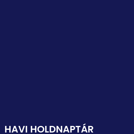
HAVI HOLDNAPTÁR