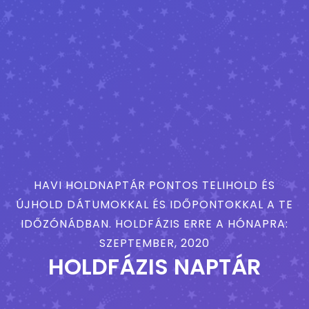
HAVI HOLDNAPTÁR PONTOS TELIHOLD ÉS
ÚJHOLD DÁTUMOKKAL ÉS IDŐPONTOKKAL A TE
IDŐZÓNÁDBAN. HOLDFÁZIS ERRE A HÓNAPRA:
SZEPTEMBER, 2020
HOLDFÁZIS NAPTÁR