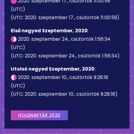
2020. szeptember 17., csütörtök 11:00:59
(UTC)
(UTC: 2020. szeptember 17., csütörtök 11:00:59)
Első negyed Szeptember, 2020
:
2020. szeptember 24., csütörtök 1:56:34
(UTC)
(UTC: 2020. szeptember 24., csütörtök 1:56:34)
Utolsó negyed Szeptember, 2020
:
2020. szeptember 10., csütörtök 9:28:18
(UTC)
(UTC: 2020. szeptember 10., csütörtök 9:28:18)
HOLDNAPTÁR 2020