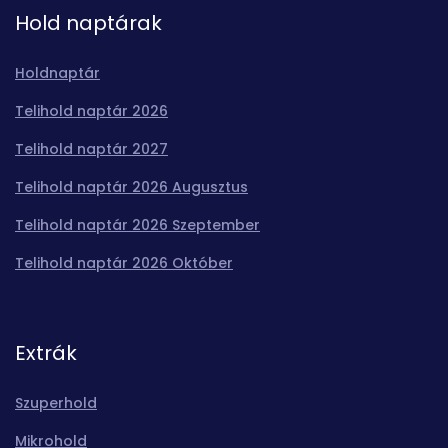
Hold naptárak
Holdnaptár
Telihold naptár 2026
Telihold naptár 2027
Telihold naptár 2026 Augusztus
Telihold naptár 2026 Szeptember
Telihold naptár 2026 Október
Extrák
Szuperhold
Mikrohold