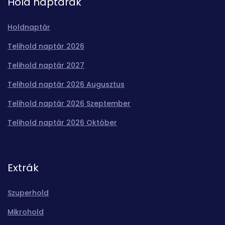
Hold naptárak
Holdnaptár
Telihold naptár 2026
Telihold naptár 2027
Telihold naptár 2026 Augusztus
Telihold naptár 2026 Szeptember
Telihold naptár 2026 Október
Extrák
Szuperhold
Mikrohold