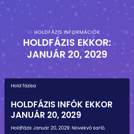
HOLDFÁZIS INFORMÁCIÓK
HOLDFÁZIS EKKOR:
JANUÁR 20, 2029
Hold fázisa
HOLDFÁZIS INFÓK EKKOR
JANUÁR 20, 2029
Holdfázis
Január 20, 2029
:
Növekvő sarló
.