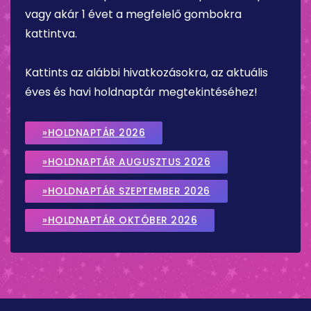
vagy akár 1 évet a megfelelő gombokra
kattintva.
Kattints az alábbi hivatkozásokra, az aktuális
éves és havi holdnaptár megtekintéséhez!
»HOLDNAPTÁR 2026
»HOLDNAPTÁR AUGUSZTUS 2026
»HOLDNAPTÁR SZEPTEMBER 2026
»HOLDNAPTÁR OKTÓBER 2026