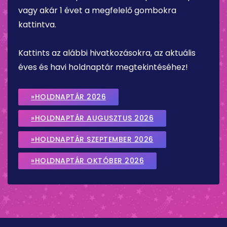
vagy akár 1 évet a megfelelő gombokra
kattintva.
Kattints az alábbi hivatkozásokra, az aktuális
éves és havi holdnaptár megtekintéséhez!
»HOLDNAPTÁR 2026
»HOLDNAPTÁR AUGUSZTUS 2026
»HOLDNAPTÁR SZEPTEMBER 2026
»HOLDNAPTÁR OKTÓBER 2026