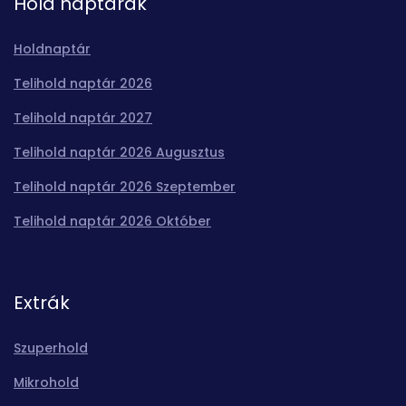
Hold naptárak
Holdnaptár
Telihold naptár 2026
Telihold naptár 2027
Telihold naptár 2026 Augusztus
Telihold naptár 2026 Szeptember
Telihold naptár 2026 Október
Extrák
Szuperhold
Mikrohold