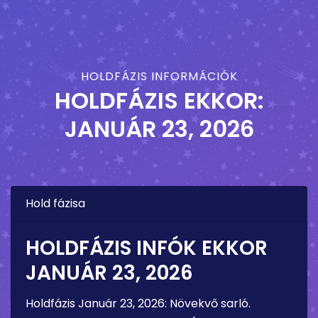
HOLDFÁZIS INFORMÁCIÓK
HOLDFÁZIS EKKOR:
JANUÁR 23, 2026
Hold fázisa
HOLDFÁZIS INFÓK EKKOR
JANUÁR 23, 2026
Holdfázis
Január 23, 2026
:
Növekvő sarló
.