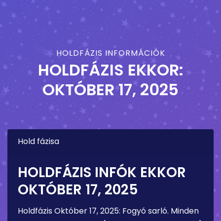
HOLDFÁZIS INFORMÁCIÓK
HOLDFÁZIS EKKOR:
OKTÓBER 17, 2025
Hold fázisa
HOLDFÁZIS INFÓK EKKOR
OKTÓBER 17, 2025
Holdfázis
Október 17, 2025
:
Fogyó sarló
. Minden