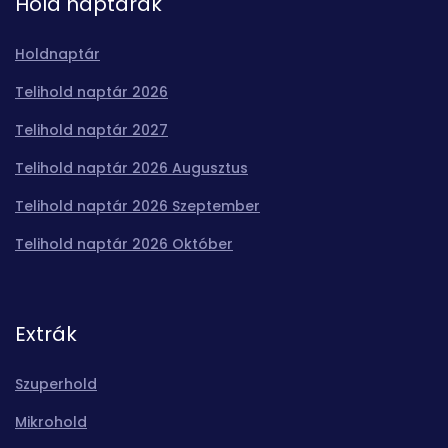
Hold naptárak
Holdnaptár
Telihold naptár 2026
Telihold naptár 2027
Telihold naptár 2026 Augusztus
Telihold naptár 2026 Szeptember
Telihold naptár 2026 Október
Extrák
Szuperhold
Mikrohold