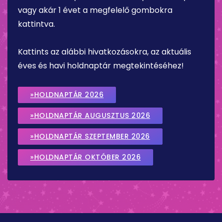
vagy akár 1 évet a megfelelő gombokra
kattintva.
Kattints az alábbi hivatkozásokra, az aktuális
éves és havi holdnaptár megtekintéséhez!
»HOLDNAPTÁR 2026
»HOLDNAPTÁR AUGUSZTUS 2026
»HOLDNAPTÁR SZEPTEMBER 2026
»HOLDNAPTÁR OKTÓBER 2026