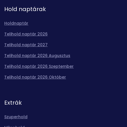
Hold naptárak
Holdnaptár
Telihold naptár 2026
Telihold naptár 2027
Telihold naptár 2026 Augusztus
Telihold naptár 2026 Szeptember
Telihold naptár 2026 Október
Extrák
Szuperhold