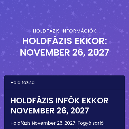
HOLDFÁZIS INFORMÁCIÓK
HOLDFÁZIS EKKOR:
NOVEMBER 26, 2027
Hold fázisa
HOLDFÁZIS INFÓK EKKOR
NOVEMBER 26, 2027
Holdfázis
November 26, 2027
:
Fogyó sarló
.