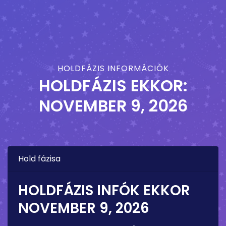
HOLDFÁZIS INFORMÁCIÓK
HOLDFÁZIS EKKOR:
NOVEMBER 9, 2026
Hold fázisa
HOLDFÁZIS INFÓK EKKOR
NOVEMBER 9, 2026