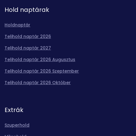
Hold naptárak
Holdnaptár
Telihold naptár 2026
Telihold naptár 2027
Telihold naptár 2026 Augusztus
Telihold naptár 2026 Szeptember
Telihold naptár 2026 Október
Extrák
Szuperhold