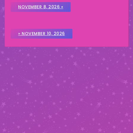
NOVEMBER 8, 2026 «
» NOVEMBER 10, 2026