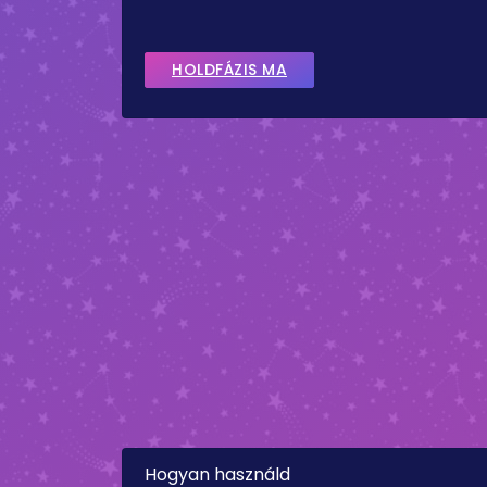
HOLDFÁZIS MA
Hogyan használd