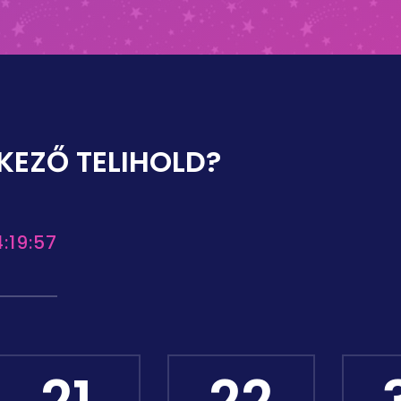
KEZŐ TELIHOLD?
:19:57