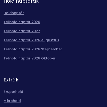
Hold naptárak
Holdnaptár
Telihold naptár 2026
Telihold naptár 2027
Telihold naptár 2026 Augusztus
Telihold naptár 2026 Szeptember
Telihold naptár 2026 Október
Extrák
Szuperhold
Mikrohold