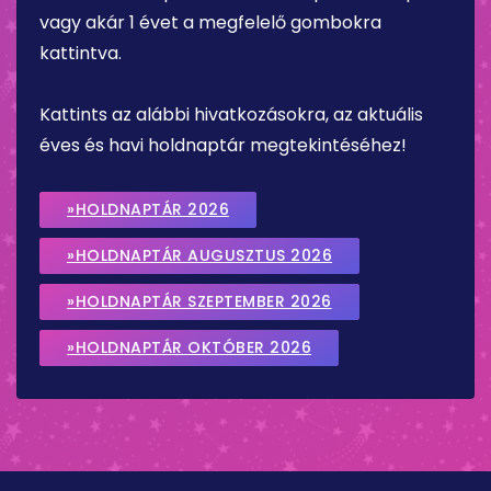
vagy akár 1 évet a megfelelő gombokra
kattintva.
Kattints az alábbi hivatkozásokra, az aktuális
éves és havi holdnaptár megtekintéséhez!
»HOLDNAPTÁR 2026
»HOLDNAPTÁR AUGUSZTUS 2026
»HOLDNAPTÁR SZEPTEMBER 2026
»HOLDNAPTÁR OKTÓBER 2026