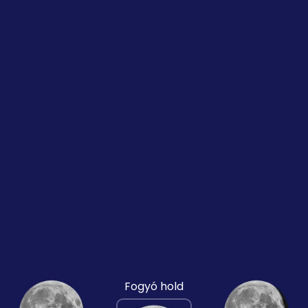
Fogyó hold