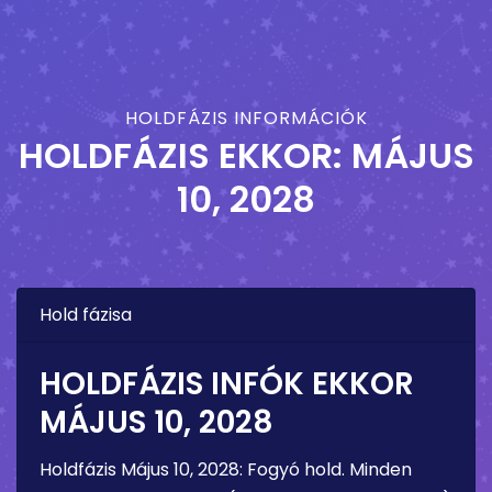
HOLDFÁZIS INFORMÁCIÓK
HOLDFÁZIS EKKOR:
MÁJUS
10, 2028
Hold fázisa
HOLDFÁZIS INFÓK EKKOR
MÁJUS 10, 2028
Holdfázis
Május 10, 2028
:
Fogyó hold
. Minden