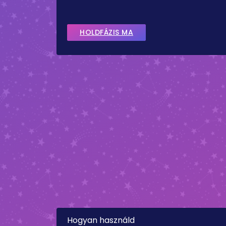
HOLDFÁZIS MA
Hogyan használd