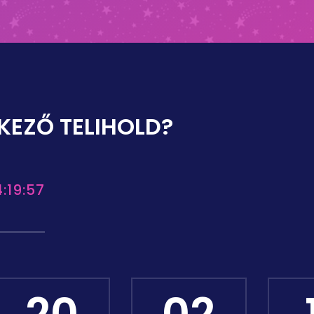
KEZŐ TELIHOLD?
:19:57