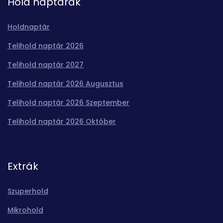
Hold naptárak
Holdnaptár
Telihold naptár 2026
Telihold naptár 2027
Telihold naptár 2026 Augusztus
Telihold naptár 2026 Szeptember
Telihold naptár 2026 Október
Extrák
Szuperhold
Mikrohold