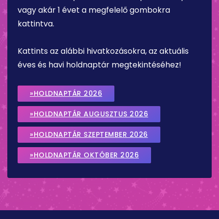
vagy akár 1 évet a megfelelő gombokra
kattintva.
Kattints az alábbi hivatkozásokra, az aktuális
éves és havi holdnaptár megtekintéséhez!
»HOLDNAPTÁR 2026
»HOLDNAPTÁR AUGUSZTUS 2026
»HOLDNAPTÁR SZEPTEMBER 2026
»HOLDNAPTÁR OKTÓBER 2026