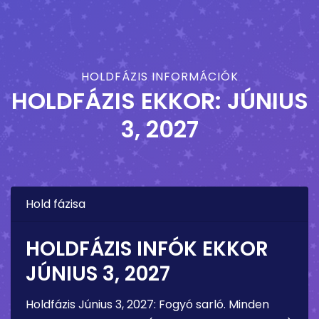
HOLDFÁZIS INFORMÁCIÓK
HOLDFÁZIS EKKOR:
JÚNIUS
3, 2027
Hold fázisa
HOLDFÁZIS INFÓK EKKOR
JÚNIUS 3, 2027
Holdfázis
Június 3, 2027
:
Fogyó sarló
. Minden