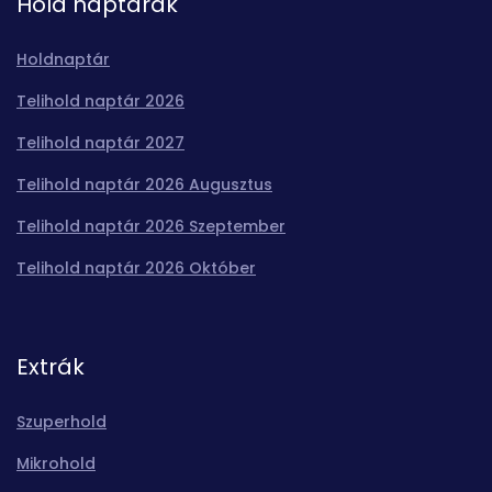
Hold naptárak
Holdnaptár
Telihold naptár 2026
Telihold naptár 2027
Telihold naptár 2026 Augusztus
Telihold naptár 2026 Szeptember
Telihold naptár 2026 Október
Extrák
Szuperhold
Mikrohold