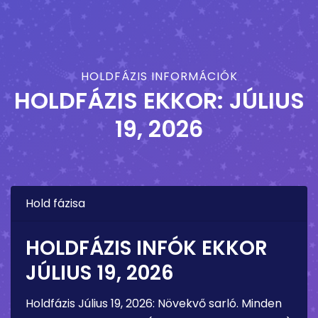
HOLDFÁZIS INFORMÁCIÓK
HOLDFÁZIS EKKOR:
JÚLIUS
19, 2026
Hold fázisa
HOLDFÁZIS INFÓK EKKOR
JÚLIUS 19, 2026
Holdfázis
Július 19, 2026
:
Növekvő sarló
. Minden