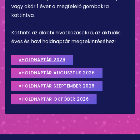
vagy akár 1 évet a megfelelő gombokra
kattintva.
Kattints az alábbi hivatkozásokra, az aktuális
éves és havi holdnaptár megtekintéséhez!
»HOLDNAPTÁR 2026
»HOLDNAPTÁR AUGUSZTUS 2026
»HOLDNAPTÁR SZEPTEMBER 2026
»HOLDNAPTÁR OKTÓBER 2026