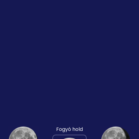
Fogyó hold