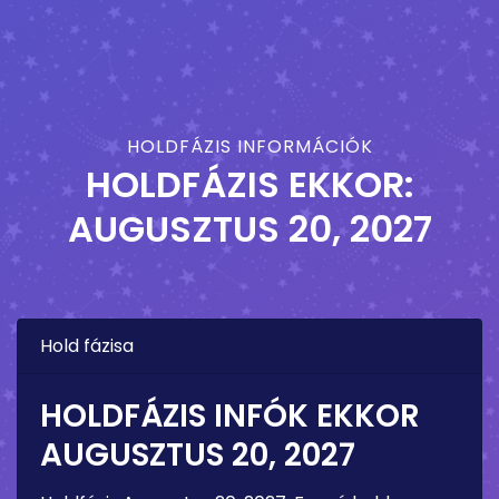
HOLDFÁZIS INFORMÁCIÓK
HOLDFÁZIS EKKOR:
AUGUSZTUS 20, 2027
Hold fázisa
HOLDFÁZIS INFÓK EKKOR
AUGUSZTUS 20, 2027