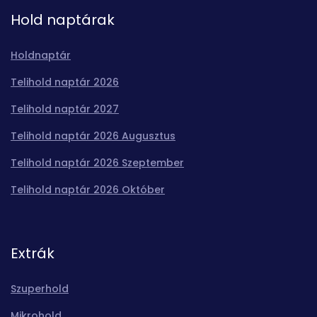
Hold naptárak
Holdnaptár
Telihold naptár 2026
Telihold naptár 2027
Telihold naptár 2026 Augusztus
Telihold naptár 2026 Szeptember
Telihold naptár 2026 Október
Extrák
Szuperhold
Mikrohold