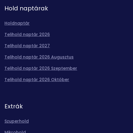
Hold naptárak
Holdnaptár
Telihold naptár 2026
Telihold naptár 2027
Telihold naptár 2026 Augusztus
Telihold naptár 2026 Szeptember
Telihold naptár 2026 Október
Extrák
Szuperhold
Mikrohold