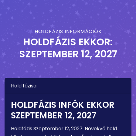
HOLDFÁZIS INFORMÁCIÓK
HOLDFÁZIS EKKOR:
SZEPTEMBER 12, 2027
Hold fázisa
HOLDFÁZIS INFÓK EKKOR
SZEPTEMBER 12, 2027
Holdfázis
Szeptember 12, 2027
:
Növekvő hold
.