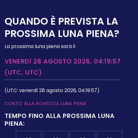
QUANDO È PREVISTA LA
PROSSIMA LUNA PIENA?
La prossima luna piena sarà il
VENERDÌ 28 AGOSTO 2026, 04:19:57
(UTC, UTC)
(UTC: venerdì 28 agosto 2026, 04:19:57)
CONTO ALLA ROVESCIA LUNA PIENA
TEMPO FINO ALLA PROSSIMA LUNA
PIENA: