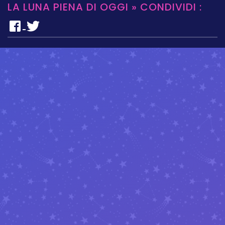
LA LUNA PIENA DI OGGI » CONDIVIDI :