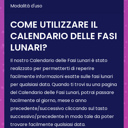
Modalità d'uso
COME UTILIZZARE IL
CALENDARIO DELLE FASI
LUNARI?
Il nostro Calendario delle Fasi Lunari è stato
realizzato per permetterti di reperire
facilmente informazioni esatte sulle fasi lunari
per qualsiasi data. Quando ti trovi su una pagina
del Calendario delle Fasi Lunari, potrai passare
facilmente al giorno, mese o anno
precedente/successivo cliccando sul tasto
successivo/precedente in modo tale da poter
trovare facilmente qualsiasi data.