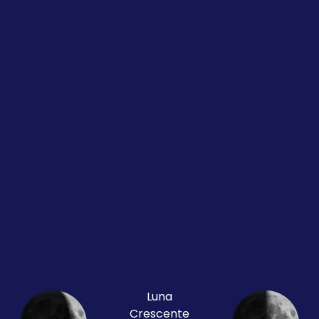
Luna
Crescente