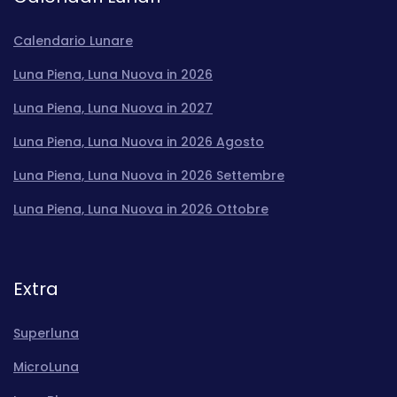
Calendario Lunare
Luna Piena, Luna Nuova in 2026
Luna Piena, Luna Nuova in 2027
Luna Piena, Luna Nuova in 2026 Agosto
Luna Piena, Luna Nuova in 2026 Settembre
Luna Piena, Luna Nuova in 2026 Ottobre
Extra
Superluna
MicroLuna