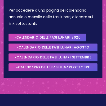
Per accedere a una pagina del calendario
annuale o mensile delle fasi lunari, cliccare sui
link sottostanti.
»CALENDARIO DELLE FASI LUNARI 2026
»CALENDARIO DELLE FASI LUNARI AGOSTO
2026
»CALENDARIO DELLE FASI LUNARI SETTEMBRE
2026
»CALENDARIO DELLE FASI LUNARI OTTOBRE
2026