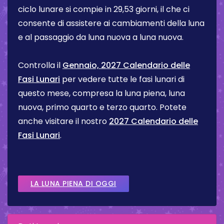
ciclo lunare si compie in 29,53 giorni, il che ci
consente di assistere ai cambiamenti della luna
e al passaggio da luna nuova a luna nuova.
Controlla il
Gennaio, 2027 Calendario delle
Fasi Lunari
per vedere tutte le fasi lunari di
questo mese, compresa la luna piena, luna
nuova, primo quarto e terzo quarto. Potete
anche visitare il nostro
2027 Calendario delle
Fasi Lunari
.
LA LUNA PIENA DI OGGI