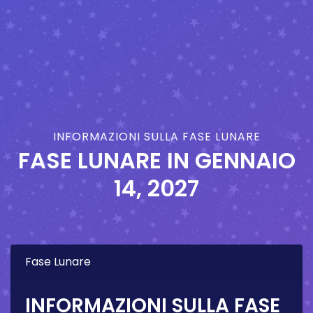
INFORMAZIONI SULLA FASE LUNARE
FASE LUNARE IN
GENNAIO
14, 2027
Fase Lunare
INFORMAZIONI SULLA FASE