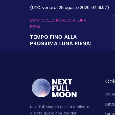
(UTC: venerdì 28 agosto 2026, 04:19:57)
CONTO ALLA ROVESCIA LUNA
PIENA
TEMPO FINO ALLA
PROSSIMA LUNA PIENA:
Cal
Cale
Luna 
Next Full Moon è un sito dedicato
a tutto quello che desideri
Luna 