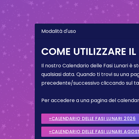
Modalità d'uso
COME UTILIZZARE IL
Il nostro Calendario delle Fasi Lunari è s
qualsiasi data. Quando ti trovi su una pa
precedente/successivo cliccando sul ta
Per accedere a una pagina del calendario 
»CALENDARIO DELLE FASI LUNARI 2026
»CALENDARIO DELLE FASI LUNARI AGOS