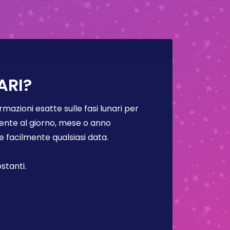
ARI?
rmazioni esatte sulle fasi lunari per
lmente al giorno, mese o anno
facilmente qualsiasi data.
stanti.