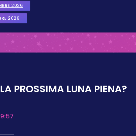
EMBRE 2026
BRE 2026
LA PROSSIMA LUNA PIENA?
9:57