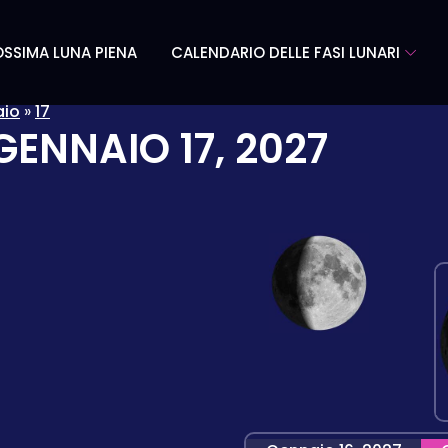
SSIMA LUNA PIENA
CALENDARIO DELLE FASI LUNARI
aio
»
17
GENNAIO 17, 2027