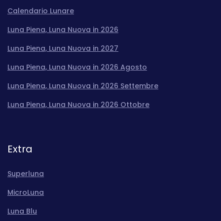
Calendario Lunare
Luna Piena, Luna Nuova in 2026
Luna Piena, Luna Nuova in 2027
Luna Piena, Luna Nuova in 2026 Agosto
Luna Piena, Luna Nuova in 2026 Settembre
Luna Piena, Luna Nuova in 2026 Ottobre
Extra
Superluna
MicroLuna
Luna Blu