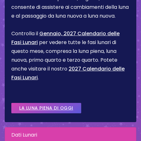
consente di assistere ai cambiamenti della luna
e al passaggio da luna nuova a luna nuova.
Controlla il
Gennaio, 2027 Calendario delle
Fasi Lunari
per vedere tutte le fasi lunari di
questo mese, compresa la luna piena, luna
nuova, primo quarto e terzo quarto. Potete
anche visitare il nostro
2027 Calendario delle
Fasi Lunari
.
LA LUNA PIENA DI OGGI
Dati Lunari