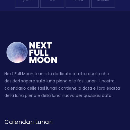
Next Full Moon è un sito dedicato a tutto quello che
desideri sapere sulla luna piena e le fasi lunari. Il nostro
calendario delle fasi lunari contiene la data e l'ora esatta
della luna piena e della luna nuova per qualsiasi data.
Calendari Lunari