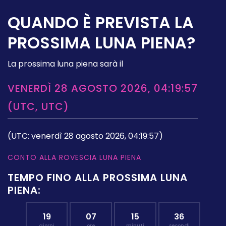
QUANDO È PREVISTA LA
PROSSIMA LUNA PIENA?
La prossima luna piena sarà il
VENERDÌ 28 AGOSTO 2026, 04:19:57
(UTC, UTC)
(UTC: venerdì 28 agosto 2026, 04:19:57)
CONTO ALLA ROVESCIA LUNA PIENA
TEMPO FINO ALLA PROSSIMA LUNA
PIENA:
19
07
15
36
giorni
ore
minuti
secondi