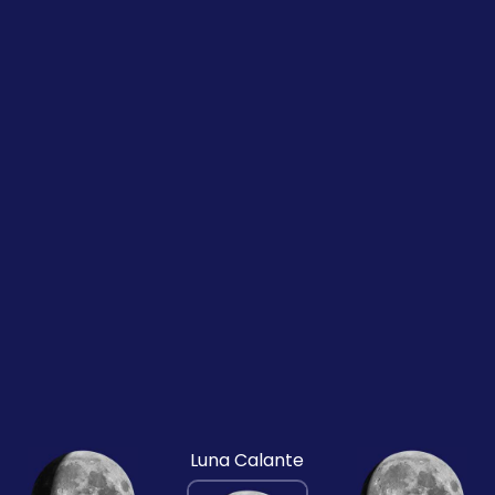
Luna Calante