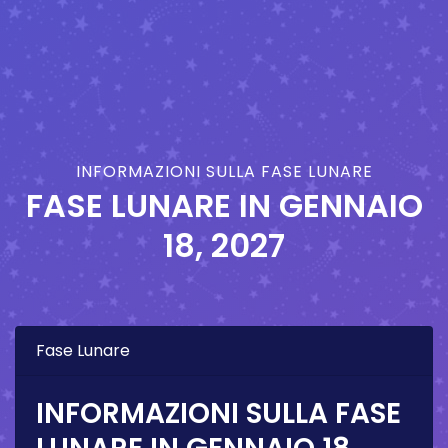
INFORMAZIONI SULLA FASE LUNARE
FASE LUNARE IN
GENNAIO
18, 2027
Fase Lunare
INFORMAZIONI SULLA FASE