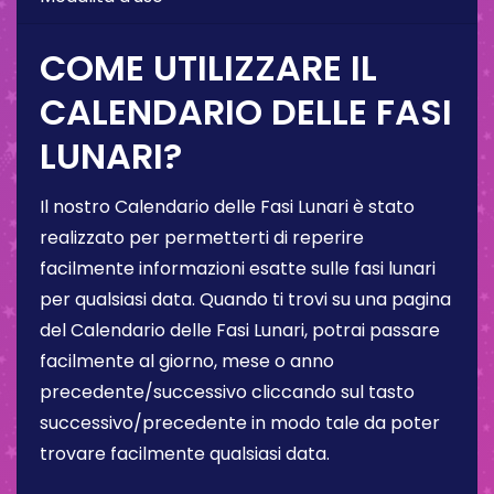
COME UTILIZZARE IL
CALENDARIO DELLE FASI
LUNARI?
Il nostro Calendario delle Fasi Lunari è stato
realizzato per permetterti di reperire
facilmente informazioni esatte sulle fasi lunari
per qualsiasi data. Quando ti trovi su una pagina
del Calendario delle Fasi Lunari, potrai passare
facilmente al giorno, mese o anno
precedente/successivo cliccando sul tasto
successivo/precedente in modo tale da poter
trovare facilmente qualsiasi data.