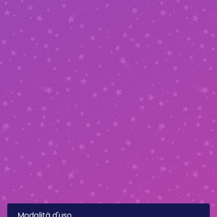
Modalità d'uso