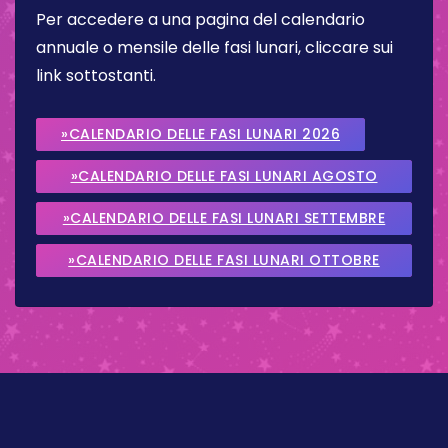
Per accedere a una pagina del calendario
annuale o mensile delle fasi lunari, cliccare sui
link sottostanti.
»CALENDARIO DELLE FASI LUNARI 2026
»CALENDARIO DELLE FASI LUNARI AGOSTO
2026
»CALENDARIO DELLE FASI LUNARI SETTEMBRE
2026
»CALENDARIO DELLE FASI LUNARI OTTOBRE
2026