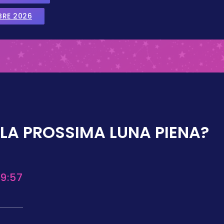
BRE 2026
LA PROSSIMA LUNA PIENA?
9:57