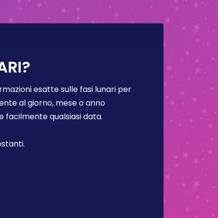
ARI?
rmazioni esatte sulle fasi lunari per
lmente al giorno, mese o anno
facilmente qualsiasi data.
stanti.