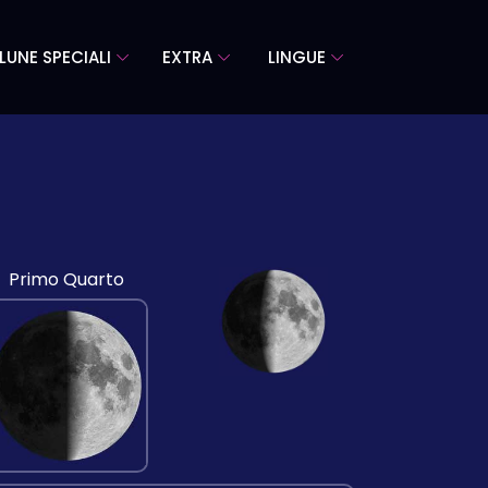
LUNE SPECIALI
EXTRA
LINGUE
Primo Quarto