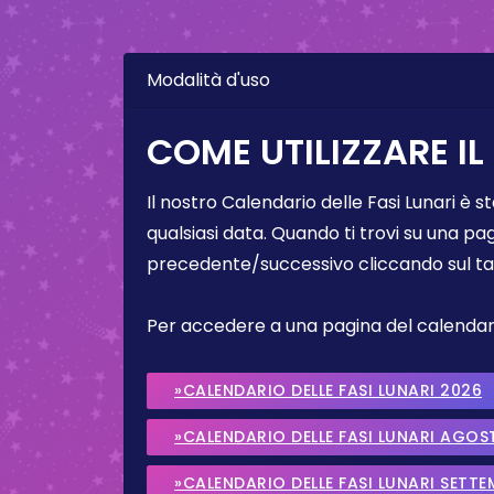
Modalità d'uso
COME UTILIZZARE IL
Il nostro Calendario delle Fasi Lunari è s
qualsiasi data. Quando ti trovi su una pa
precedente/successivo cliccando sul ta
Per accedere a una pagina del calendario 
»CALENDARIO DELLE FASI LUNARI 2026
»CALENDARIO DELLE FASI LUNARI AGOS
»CALENDARIO DELLE FASI LUNARI SETT