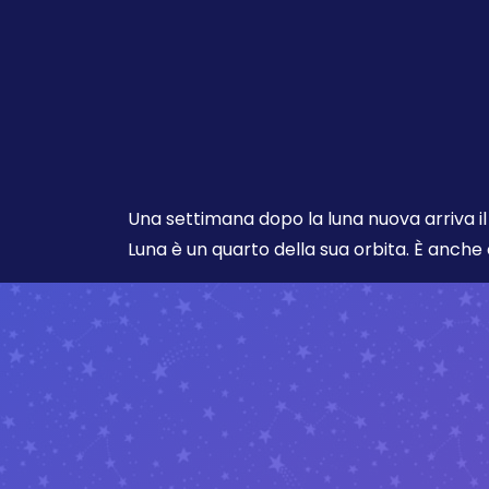
Una settimana dopo la luna nuova arriva i
Luna è un quarto della sua orbita. È anch