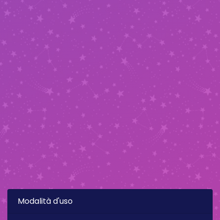
Modalità d'uso