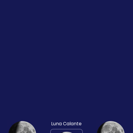
Luna Calante