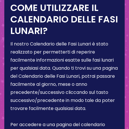
COME UTILIZZARE IL
CALENDARIO DELLE FASI
LUNARI?
Il nostro Calendario delle Fasi Lunari è stato
realizzato per permetterti di reperire
facilmente informazioni esatte sulle fasi lunari
per qualsiasi data. Quando ti trovi su una pagina
del Calendario delle Fasi Lunari, potrai passare
facilmente al giorno, mese o anno
precedente/successivo cliccando sul tasto
successivo/precedente in modo tale da poter
trovare facilmente qualsiasi data.
Per accedere a una pagina del calendario