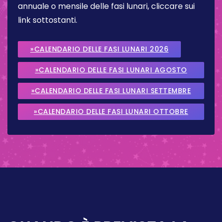
annuale o mensile delle fasi lunari, cliccare sui
link sottostanti.
»CALENDARIO DELLE FASI LUNARI 2026
»CALENDARIO DELLE FASI LUNARI AGOSTO
2026
»CALENDARIO DELLE FASI LUNARI SETTEMBRE
2026
»CALENDARIO DELLE FASI LUNARI OTTOBRE
2026