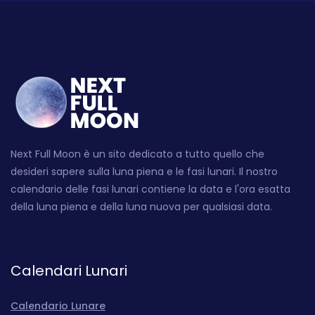
Next Full Moon è un sito dedicato a tutto quello che
desideri sapere sulla luna piena e le fasi lunari. Il nostro
calendario delle fasi lunari contiene la data e l'ora esatta
della luna piena e della luna nuova per qualsiasi data.
Calendari Lunari
Calendario Lunare