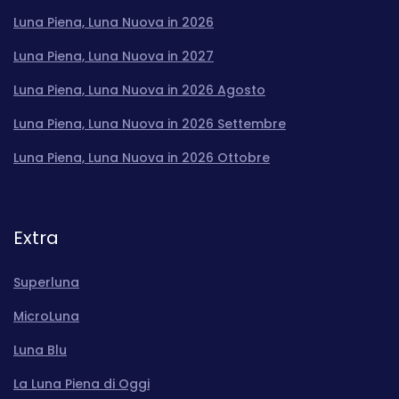
Luna Piena, Luna Nuova in 2026
Luna Piena, Luna Nuova in 2027
Luna Piena, Luna Nuova in 2026 Agosto
Luna Piena, Luna Nuova in 2026 Settembre
Luna Piena, Luna Nuova in 2026 Ottobre
Extra
Superluna
MicroLuna
Luna Blu
La Luna Piena di Oggi