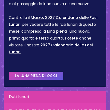
e al passaggio da luna nuova a luna nuova.
Controlla il
Marzo, 2027 Calendario delle Fasi
Lunari
per vedere tutte le fasi lunari di questo
mese, compresa la luna piena, luna nuova,
primo quarto e terzo quarto. Potete anche
visitare il nostro
2027 Calendario delle Fasi
Lunari
.
LA LUNA PIENA DI OGGI
Dati Lunari