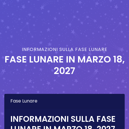
INFORMAZIONI SULLA FASE LUNARE
FASE LUNARE IN
MARZO 18,
2027
Fase Lunare
INFORMAZIONI SULLA FASE