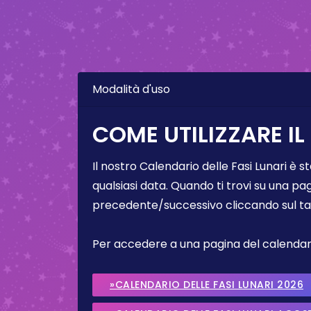
Modalità d'uso
COME UTILIZZARE IL
Il nostro Calendario delle Fasi Lunari è s
qualsiasi data. Quando ti trovi su una pa
precedente/successivo cliccando sul ta
Per accedere a una pagina del calendario 
»CALENDARIO DELLE FASI LUNARI 2026