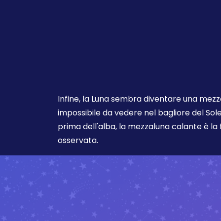
Infine, la Luna sembra diventare una mezz
impossibile da vedere nel bagliore del So
prima dell'alba, la mezzaluna calante è l
osservata.