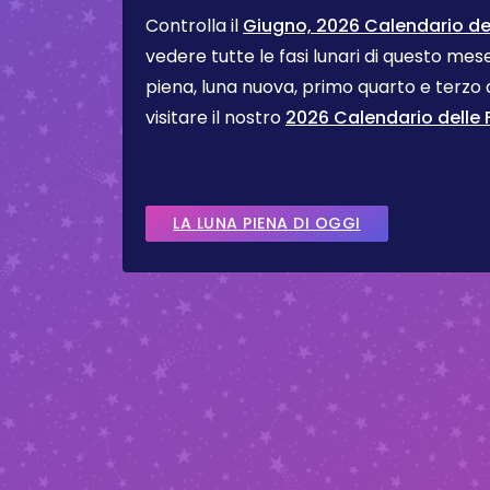
Controlla il
Giugno, 2026 Calendario del
vedere tutte le fasi lunari di questo me
piena, luna nuova, primo quarto e terzo
visitare il nostro
2026 Calendario delle F
LA LUNA PIENA DI OGGI