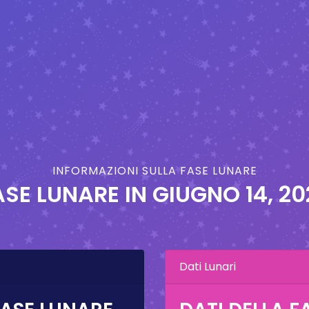
INFORMAZIONI SULLA FASE LUNARE
ASE LUNARE IN
GIUGNO 14, 20
Dati Lunari