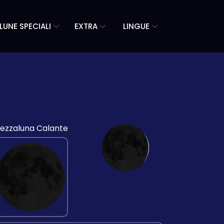
LUNE SPECIALI
EXTRA
LINGUE
ezzaluna Calante