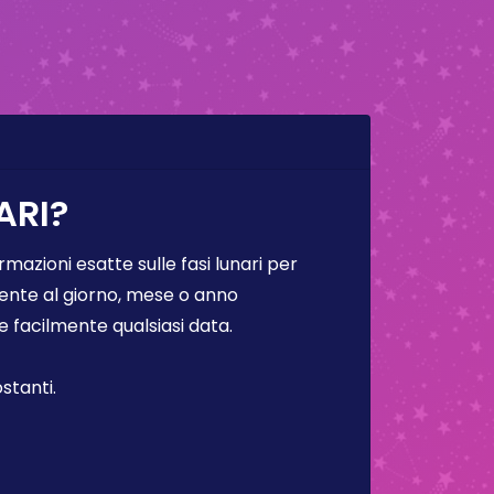
ARI?
rmazioni esatte sulle fasi lunari per
lmente al giorno, mese o anno
facilmente qualsiasi data.
stanti.