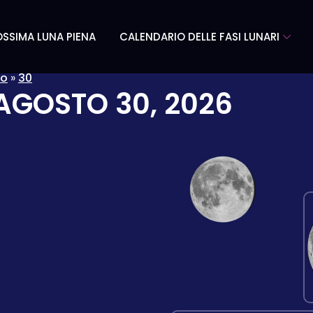
SSIMA LUNA PIENA
CALENDARIO DELLE FASI LUNARI
to
»
30
AGOSTO 30, 2026