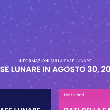
INFORMAZIONI SULLA FASE LUNARE
SE LUNARE IN
AGOSTO 30, 2
Dati Lunari