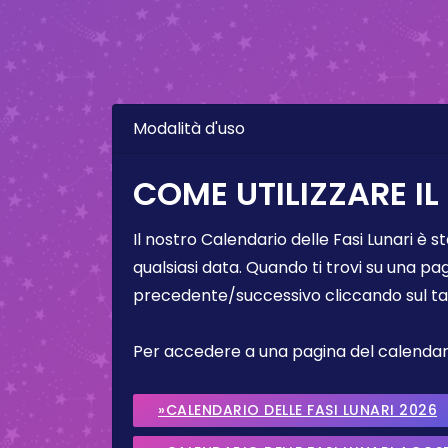
Modalità d'uso
COME UTILIZZARE IL
Il nostro Calendario delle Fasi Lunari è s
qualsiasi data. Quando ti trovi su una pa
precedente/successivo cliccando sul ta
Per accedere a una pagina del calendario 
»CALENDARIO DELLE FASI LUNARI 2026