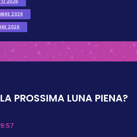
TO 2026
EMBRE 2026
BRE 2026
LA PROSSIMA LUNA PIENA?
9:57