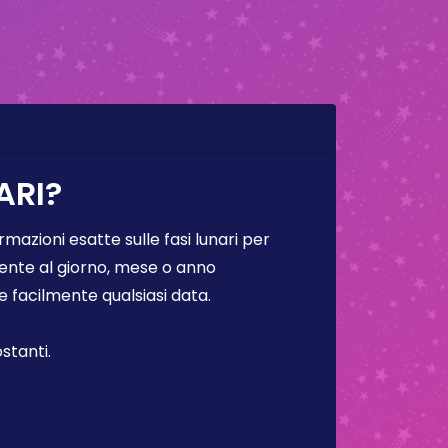
ARI?
rmazioni esatte sulle fasi lunari per
lmente al giorno, mese o anno
facilmente qualsiasi data.
stanti.