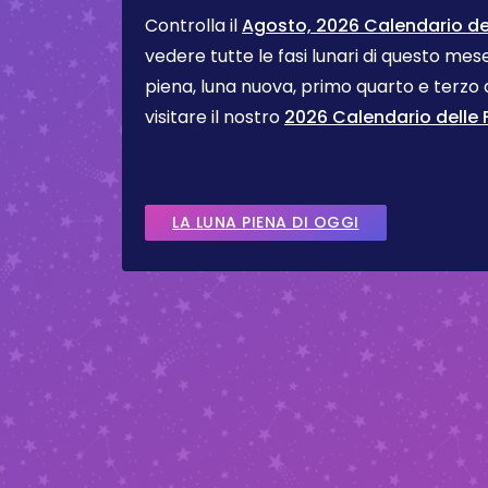
Controlla il
Agosto, 2026 Calendario del
vedere tutte le fasi lunari di questo me
piena, luna nuova, primo quarto e terzo
visitare il nostro
2026 Calendario delle F
LA LUNA PIENA DI OGGI