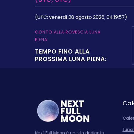
(UTC: venerdì 28 agosto 2026, 04:19:57)
CONTO ALLA ROVESCIA LUNA
PIENA
TEMPO FINO ALLA
PROSSIMA LUNA PIENA:
Cal
Cale
Luna 
Next Full Moon è un sito dedicato