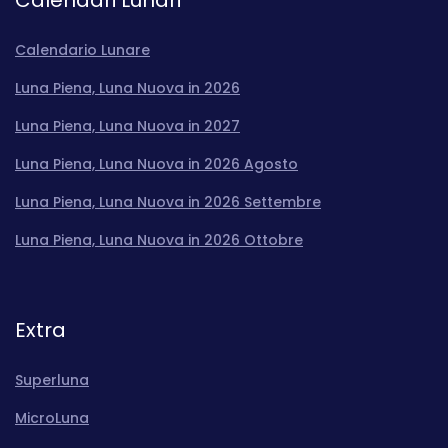
Calendari Lunari
Calendario Lunare
Luna Piena, Luna Nuova in 2026
Luna Piena, Luna Nuova in 2027
Luna Piena, Luna Nuova in 2026 Agosto
Luna Piena, Luna Nuova in 2026 Settembre
Luna Piena, Luna Nuova in 2026 Ottobre
Extra
Superluna
MicroLuna