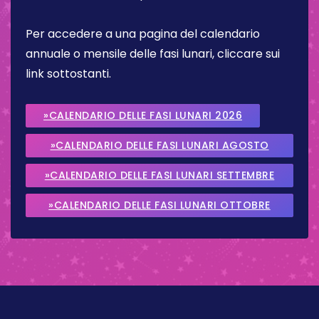
Per accedere a una pagina del calendario
annuale o mensile delle fasi lunari, cliccare sui
link sottostanti.
»CALENDARIO DELLE FASI LUNARI 2026
»CALENDARIO DELLE FASI LUNARI AGOSTO
2026
»CALENDARIO DELLE FASI LUNARI SETTEMBRE
2026
»CALENDARIO DELLE FASI LUNARI OTTOBRE
2026