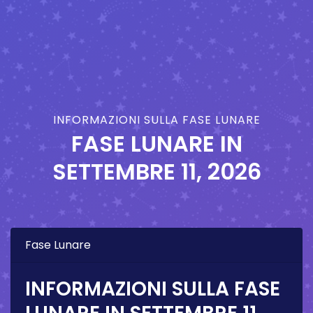
INFORMAZIONI SULLA FASE LUNARE
FASE LUNARE IN
SETTEMBRE 11, 2026
Fase Lunare
INFORMAZIONI SULLA FASE