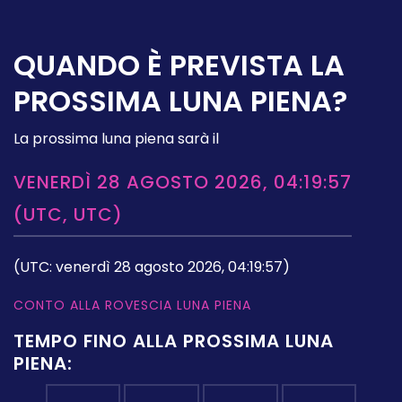
QUANDO È PREVISTA LA
PROSSIMA LUNA PIENA?
La prossima luna piena sarà il
VENERDÌ 28 AGOSTO 2026, 04:19:57
(UTC, UTC)
(UTC: venerdì 28 agosto 2026, 04:19:57)
CONTO ALLA ROVESCIA LUNA PIENA
TEMPO FINO ALLA PROSSIMA LUNA
PIENA: