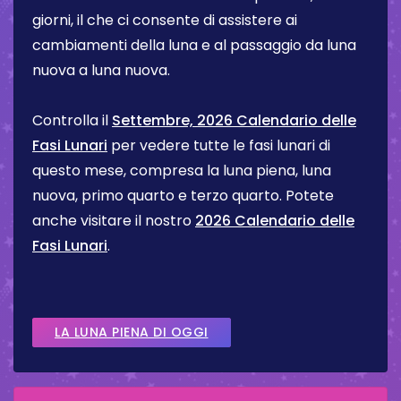
giorni, il che ci consente di assistere ai
cambiamenti della luna e al passaggio da luna
nuova a luna nuova.
Controlla il
Settembre, 2026 Calendario delle
Fasi Lunari
per vedere tutte le fasi lunari di
questo mese, compresa la luna piena, luna
nuova, primo quarto e terzo quarto. Potete
anche visitare il nostro
2026 Calendario delle
Fasi Lunari
.
LA LUNA PIENA DI OGGI