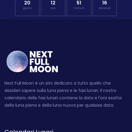
20
12
51
15
giorni
ore
minuti
secondi
Next Full Moon è un sito dedicato a tutto quello che
desideri sapere sulla luna piena e le fasi lunari. Il nostro
calendario delle fasi lunari contiene la data e l'ora esatta
della luna piena e della luna nuova per qualsiasi data.