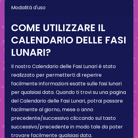
Modalità d'uso
COME UTILIZZARE IL
CALENDARIO DELLE FASI
LUNARI?
Il nostro Calendario delle Fasi Lunari è stato
realizzato per permetterti di reperire
facilmente informazioni esatte sulle fasi lunari
per qualsiasi data. Quando ti trovi su una pagina
del Calendario delle Fasi Lunari, potrai passare
facilmente al giorno, mese o anno
precedente/successivo cliccando sul tasto
successivo/precedente in modo tale da poter
trovare facilmente qualsiasi data.