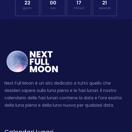
22
00
17
20
giorni
ore
minuti
secondi
Next Full Moon è un sito dedicato a tutto quello che
desideri sapere sulla luna piena e le fasi lunari. Il nostro
calendario delle fasi lunari contiene la data e l'ora esatta
della luna piena e della luna nuova per qualsiasi data.