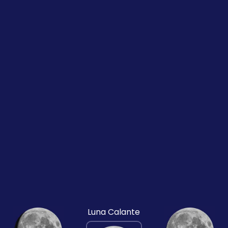
Luna Calante