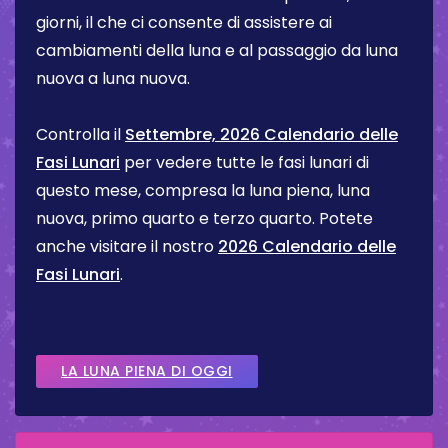
giorni, il che ci consente di assistere ai
cambiamenti della luna e al passaggio da luna
nuova a luna nuova.
Controlla il
Settembre, 2026 Calendario delle
Fasi Lunari
per vedere tutte le fasi lunari di
questo mese, compresa la luna piena, luna
nuova, primo quarto e terzo quarto. Potete
anche visitare il nostro
2026 Calendario delle
Fasi Lunari
.
LA LUNA PIENA DI OGGI