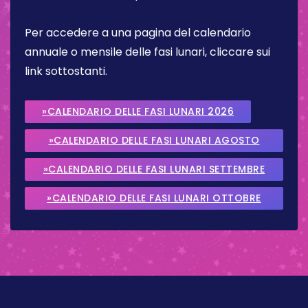
Per accedere a una pagina del calendario
annuale o mensile delle fasi lunari, cliccare sui
link sottostanti.
»CALENDARIO DELLE FASI LUNARI 2026
»CALENDARIO DELLE FASI LUNARI AGOSTO
2026
»CALENDARIO DELLE FASI LUNARI SETTEMBRE
2026
»CALENDARIO DELLE FASI LUNARI OTTOBRE
2026