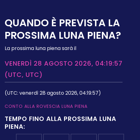
QUANDO È PREVISTA LA
PROSSIMA LUNA PIENA?
La prossima luna piena sarà il
VENERDÌ 28 AGOSTO 2026, 04:19:57
(UTC, UTC)
(UTC: venerdì 28 agosto 2026, 04:19:57)
CONTO ALLA ROVESCIA LUNA PIENA
TEMPO FINO ALLA PROSSIMA LUNA
PIENA: