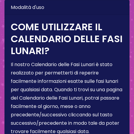
Modalità d'uso
COME UTILIZZARE IL
CALENDARIO DELLE FASI
LUNARI?
Il nostro Calendario delle Fasi Lunari è stato
realizzato per permetterti di reperire
facilmente informazioni esatte sulle fasi lunari
per qualsiasi data. Quando ti trovi su una pagina
del Calendario delle Fasi Lunari, potrai passare
facilmente al giorno, mese o anno
precedente/successivo cliccando sul tasto
successivo/precedente in modo tale da poter
trovare facilmente qualsiasi data.