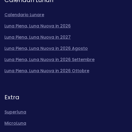
Calendari Lunari
Calendario Lunare
Luna Piena, Luna Nuova in 2026
Luna Piena, Luna Nuova in 2027
Luna Piena, Luna Nuova in 2026 Agosto
Luna Piena, Luna Nuova in 2026 Settembre
Luna Piena, Luna Nuova in 2026 Ottobre
Extra
Superluna
MicroLuna