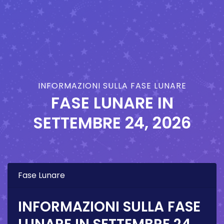
INFORMAZIONI SULLA FASE LUNARE
FASE LUNARE IN
SETTEMBRE 24, 2026
Fase Lunare
INFORMAZIONI SULLA FASE