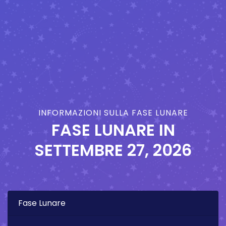
INFORMAZIONI SULLA FASE LUNARE
FASE LUNARE IN
SETTEMBRE 27, 2026
Fase Lunare