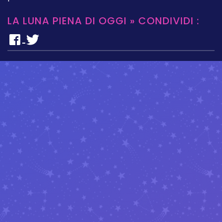
LA LUNA PIENA DI OGGI » CONDIVIDI :