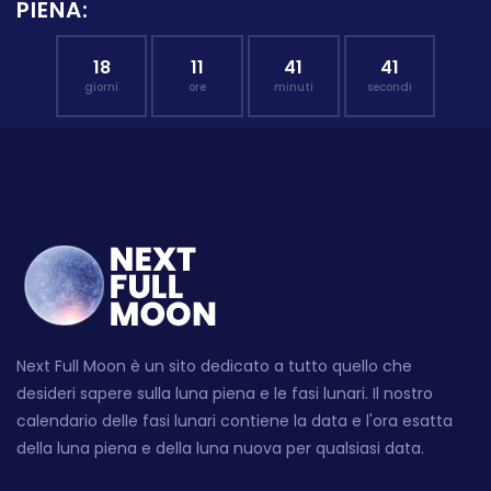
PIENA:
18
11
41
40
giorni
ore
minuti
secondi
Next Full Moon è un sito dedicato a tutto quello che
desideri sapere sulla luna piena e le fasi lunari. Il nostro
calendario delle fasi lunari contiene la data e l'ora esatta
della luna piena e della luna nuova per qualsiasi data.