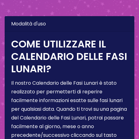
Modalità d'uso
COME UTILIZZARE IL
CALENDARIO DELLE FASI
LUNARI?
Il nostro Calendario delle Fasi Lunari è stato
realizzato per permetterti di reperire
facilmente informazioni esatte sulle fasi lunari
per qualsiasi data. Quando ti trovi su una pagina
del Calendario delle Fasi Lunari, potrai passare
facilmente al giorno, mese o anno
precedente/successivo cliccando sul tasto