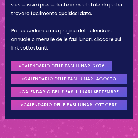
successivo/precedente in modo tale da poter
trovare facilmente qualsiasi data.
Per accedere a una pagina del calendario
annuale o mensile delle fasi lunari, cliccare sui
link sottostanti.
»CALENDARIO DELLE FASI LUNARI 2026
»CALENDARIO DELLE FASI LUNARI AGOSTO
2026
»CALENDARIO DELLE FASI LUNARI SETTEMBRE
2026
»CALENDARIO DELLE FASI LUNARI OTTOBRE
2026