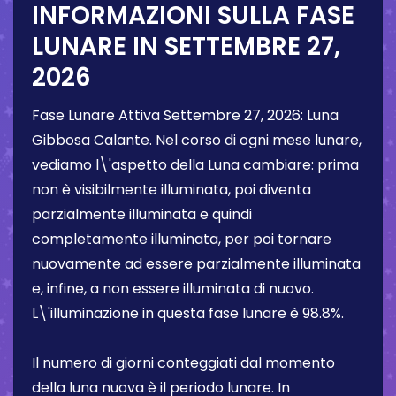
INFORMAZIONI SULLA FASE
LUNARE IN
SETTEMBRE 27,
2026
Fase Lunare Attiva
Settembre 27, 2026
:
Luna
Gibbosa Calante
. Nel corso di ogni mese lunare,
vediamo l\'aspetto della Luna cambiare: prima
non è visibilmente illuminata, poi diventa
parzialmente illuminata e quindi
completamente illuminata, per poi tornare
nuovamente ad essere parzialmente illuminata
e, infine, a non essere illuminata di nuovo.
L\'illuminazione in questa fase lunare è
98.8%
.
Il numero di giorni conteggiati dal momento
della luna nuova è il periodo lunare. In