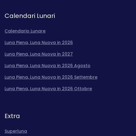
Calendari Lunari
Calendario Lunare
Luna Piena, Luna Nuova in 2026
Luna Piena, Luna Nuova in 2027
Luna Piena, Luna Nuova in 2026 Agosto
Luna Piena, Luna Nuova in 2026 Settembre
Luna Piena, Luna Nuova in 2026 Ottobre
Extra
Superluna