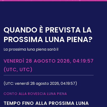
QUANDO È PREVISTA LA
PROSSIMA LUNA PIENA?
La prossima luna piena sarà il
VENERDÌ 28 AGOSTO 2026, 04:19:57
(UTC, UTC)
(UTC: venerdì 28 agosto 2026, 04:19:57)
CONTO ALLA ROVESCIA LUNA PIENA
TEMPO FINO ALLA PROSSIMA LUNA