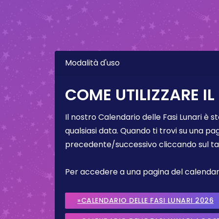
Modalità d'uso
COME UTILIZZARE IL
Il nostro Calendario delle Fasi Lunari è s
qualsiasi data. Quando ti trovi su una pa
precedente/successivo cliccando sul ta
Per accedere a una pagina del calendario 
»CALENDARIO DELLE FASI LUNARI 2026