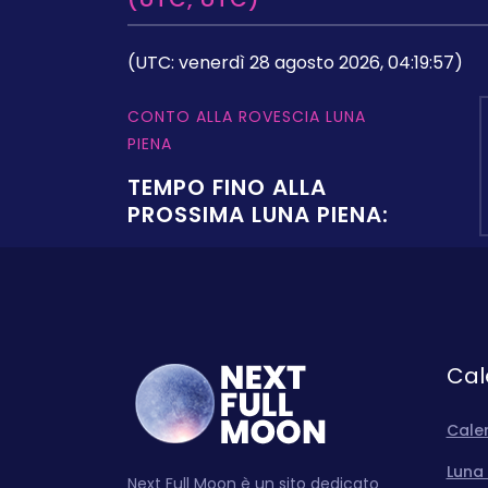
(UTC: venerdì 28 agosto 2026, 04:19:57)
CONTO ALLA ROVESCIA LUNA
PIENA
TEMPO FINO ALLA
PROSSIMA LUNA PIENA:
Cal
Cale
Luna 
Next Full Moon è un sito dedicato