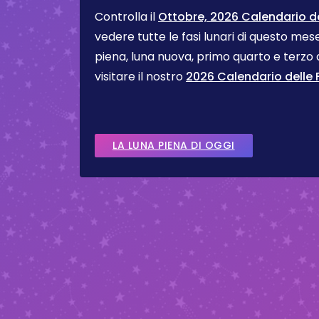
Controlla il
Ottobre, 2026 Calendario del
vedere tutte le fasi lunari di questo me
piena, luna nuova, primo quarto e terzo
visitare il nostro
2026 Calendario delle F
LA LUNA PIENA DI OGGI