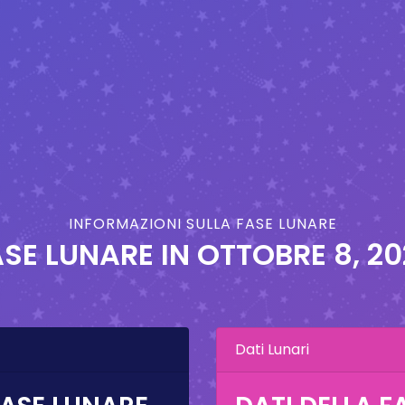
INFORMAZIONI SULLA FASE LUNARE
ASE LUNARE IN
OTTOBRE 8, 20
Dati Lunari