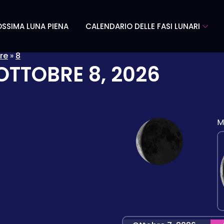
SSIMA LUNA PIENA
CALENDARIO DELLE FASI LUNARI
re
»
8
OTTOBRE 8, 2026
M