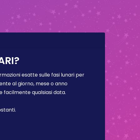
ARI?
rmazioni esatte sulle fasi lunari per
lmente al giorno, mese o anno
facilmente qualsiasi data.
stanti.