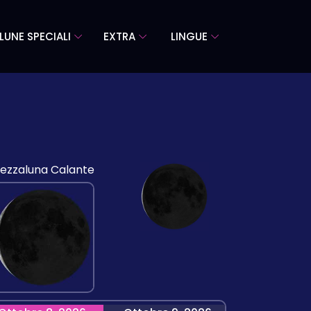
LUNE SPECIALI
EXTRA
LINGUE
ezzaluna Calante