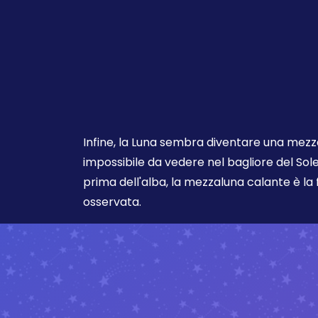
Infine, la Luna sembra diventare una mezz
impossibile da vedere nel bagliore del So
prima dell'alba, la mezzaluna calante è l
osservata.