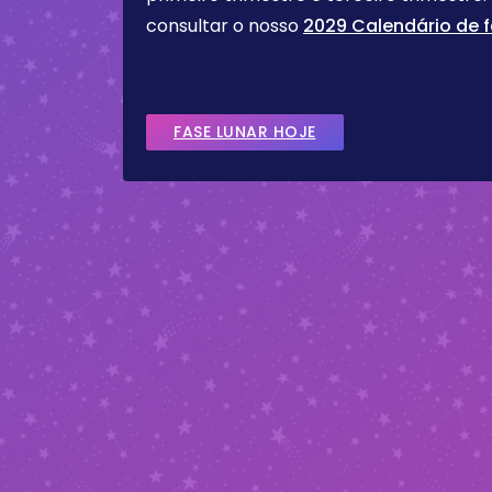
consultar o nosso
2029 Calendário de f
FASE LUNAR HOJE