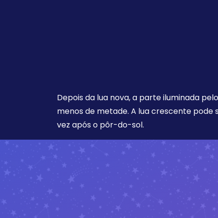
Depois da lua nova, a parte iluminada pel
menos de metade. A lua crescente pode s
vez após o pôr-do-sol.