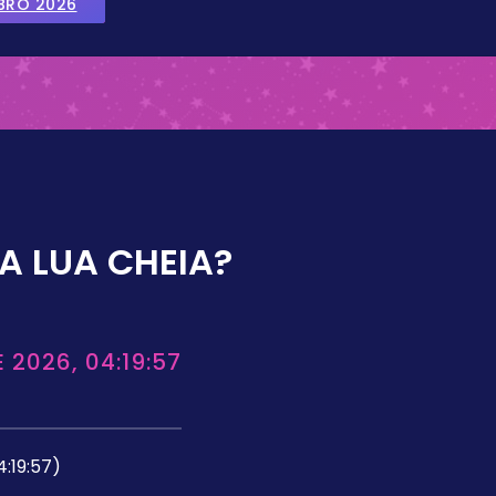
BRO 2026
A LUA CHEIA?
 2026, 04:19:57
4:19:57)