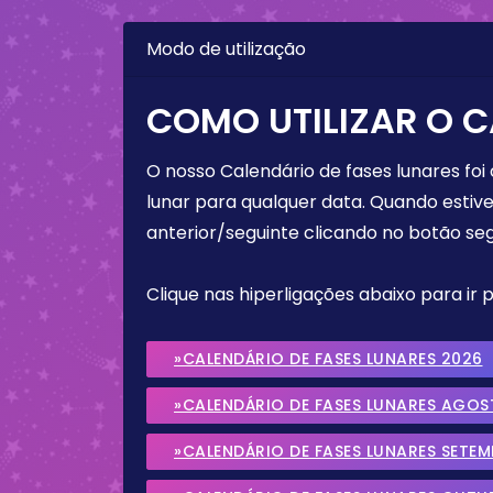
Modo de utilização
COMO UTILIZAR O C
O nosso Calendário de fases lunares foi
lunar para qualquer data. Quando estive
anterior/seguinte clicando no botão seg
Clique nas hiperligações abaixo para ir
»CALENDÁRIO DE FASES LUNARES 2026
»CALENDÁRIO DE FASES LUNARES AGOS
»CALENDÁRIO DE FASES LUNARES SETE