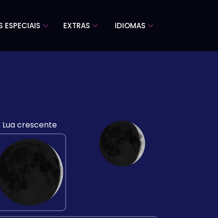
S ESPECIAIS
EXTRAS
IDIOMAS
Lua crescente