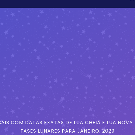
AIS COM DATAS EXATAS DE LUA CHEIA E LUA NOVA
FASES LUNARES PARA JANEIRO, 2029