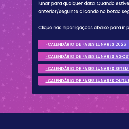
lunar para qualquer data. Quando estive
anterior/seguinte clicando no botão seg
Clique nas hiperligações abaixo para ir
»CALENDÁRIO DE FASES LUNARES 2026
»CALENDÁRIO DE FASES LUNARES AGOS
»CALENDÁRIO DE FASES LUNARES SETE
»CALENDÁRIO DE FASES LUNARES OUTU