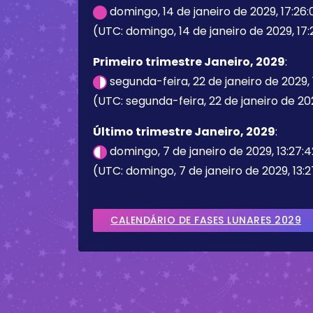
domingo, 14 de janeiro de 2029, 17:26
(UTC: domingo, 14 de janeiro de 2029, 17:
Primeiro trimestre Janeiro, 2029
:
segunda-feira, 22 de janeiro de 2029,
(UTC: segunda-feira, 22 de janeiro de 202
Último trimestre Janeiro, 2029
:
domingo, 7 de janeiro de 2029, 13:27:
(UTC: domingo, 7 de janeiro de 2029, 13:2
CALENDÁRIO DE FASES LUNARES 2029