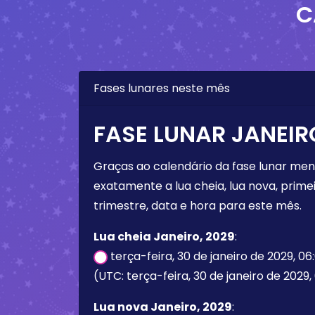
C
Fases lunares neste mês
FASE LUNAR JANEIR
Graças ao calendário da fase lunar mens
exatamente a lua cheia, lua nova, primei
trimestre, data e hora para este mês.
Lua cheia Janeiro, 2029
:
terça-feira, 30 de janeiro de 2029, 0
(UTC: terça-feira, 30 de janeiro de 2029,
Lua nova Janeiro, 2029
: