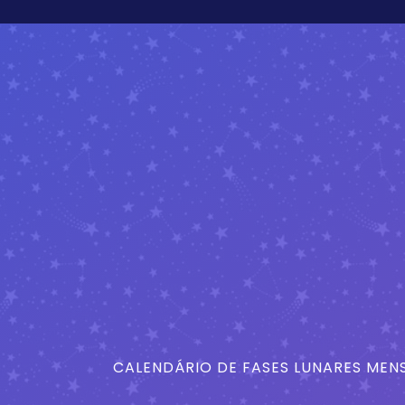
CALENDÁRIO DE FASES LUNARES MENS