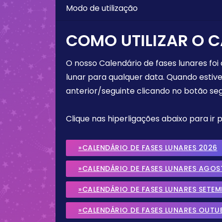
Modo de utilização
COMO UTILIZAR O C
O nosso Calendário de fases lunares foi
lunar para qualquer data. Quando estive
anterior/seguinte clicando no botão seg
Clique nas hiperligações abaixo para ir
»CALENDÁRIO DE FASES LUNARES 2026
»CALENDÁRIO DE FASES LUNARES AGOS
»CALENDÁRIO DE FASES LUNARES SETE
»CALENDÁRIO DE FASES LUNARES OUTU