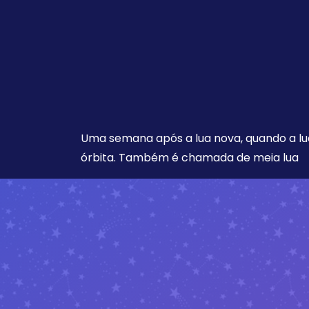
Uma semana após a lua nova, quando a lu
órbita. Também é chamada de meia lua