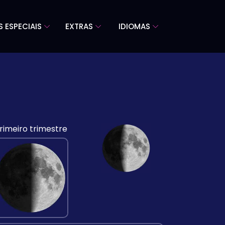
S ESPECIAIS
EXTRAS
IDIOMAS
rimeiro trimestre