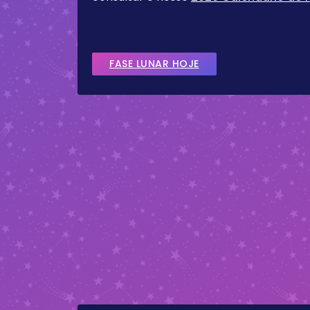
FASE LUNAR HOJE