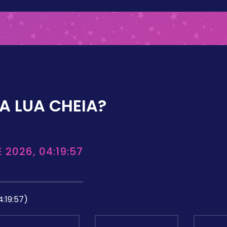
A LUA CHEIA?
 2026, 04:19:57
4:19:57)