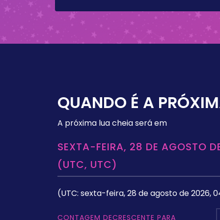
QUANDO É A PRÓXIM
A próxima lua cheia será em
SEXTA-FEIRA, 28 DE AGOSTO DE
(UTC, UTC)
(UTC: sexta-feira, 28 de agosto de 2026, 0
CONTAGEM DECRESCENTE PARA