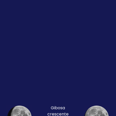
Gibosa
crescente