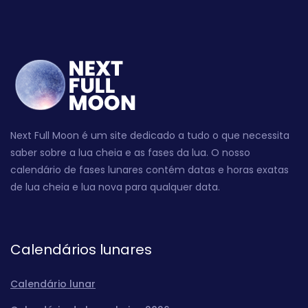
Next Full Moon é um site dedicado a tudo o que necessita
saber sobre a lua cheia e as fases da lua. O nosso
calendário de fases lunares contém datas e horas exatas
de lua cheia e lua nova para qualquer data.
Calendários lunares
Calendário lunar