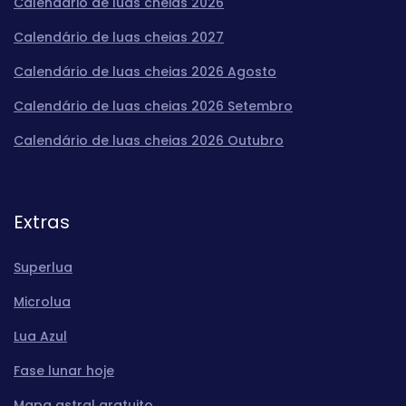
Calendário de luas cheias 2026
Calendário de luas cheias 2027
Calendário de luas cheias 2026 Agosto
Calendário de luas cheias 2026 Setembro
Calendário de luas cheias 2026 Outubro
Extras
Superlua
Microlua
Lua Azul
Fase lunar hoje
Mapa astral gratuito