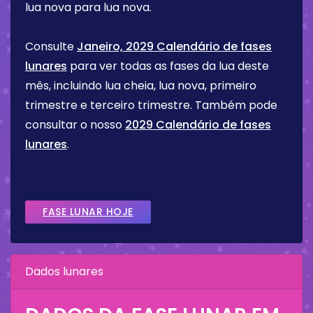
lua nova para lua nova.
Consulte
Janeiro, 2029 Calendário de fases
lunares
para ver todas as fases da lua deste
mês, incluindo lua cheia, lua nova, primeiro
trimestre e terceiro trimestre. Também pode
consultar o nosso
2029 Calendário de fases
lunares
.
FASE LUNAR HOJE
Dados lunares