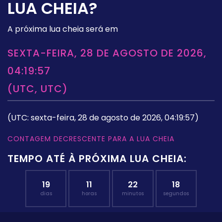
LUA CHEIA?
A próxima lua cheia será em
SEXTA-FEIRA, 28 DE AGOSTO DE 2026,
04:19:57
(UTC, UTC)
(UTC: sexta-feira, 28 de agosto de 2026, 04:19:57)
CONTAGEM DECRESCENTE PARA A LUA CHEIA
TEMPO ATÉ À PRÓXIMA LUA CHEIA:
19
11
22
17
dias
horas
minutos
segundos