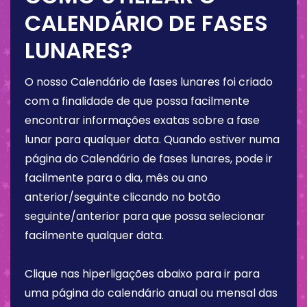
CALENDÁRIO DE FASES
LUNARES?
O nosso Calendário de fases lunares foi criado
com a finalidade de que possa facilmente
encontrar informações exatas sobre a fase
lunar para qualquer data. Quando estiver numa
página do Calendário de fases lunares, pode ir
facilmente para o dia, mês ou ano
anterior/seguinte clicando no botão
seguinte/anterior para que possa selecionar
facilmente qualquer data.
Clique nas hiperligações abaixo para ir para
uma página do calendário anual ou mensal das