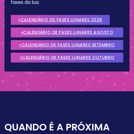
fases da lua.
»CALENDÁRIO DE FASES LUNARES 2026
»CALENDÁRIO DE FASES LUNARES AGOSTO
2026
»CALENDÁRIO DE FASES LUNARES SETEMBRO
2026
»CALENDÁRIO DE FASES LUNARES OUTUBRO
2026
QUANDO É A PRÓXIMA