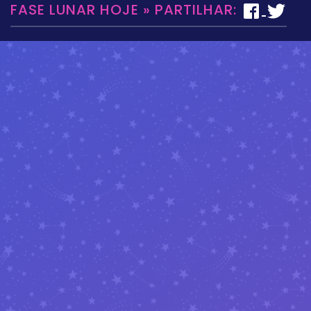
FASE LUNAR HOJE » PARTILHAR: