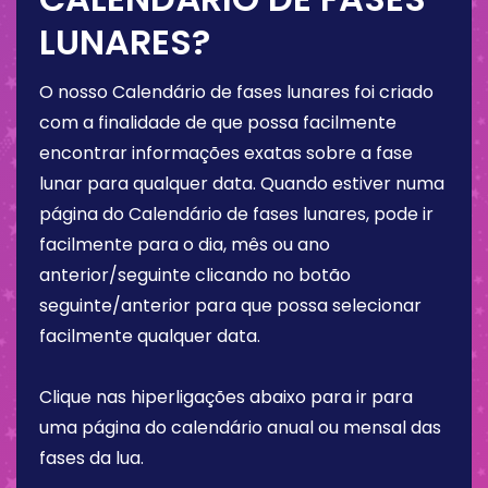
LUNARES?
O nosso Calendário de fases lunares foi criado
com a finalidade de que possa facilmente
encontrar informações exatas sobre a fase
lunar para qualquer data. Quando estiver numa
página do Calendário de fases lunares, pode ir
facilmente para o dia, mês ou ano
anterior/seguinte clicando no botão
seguinte/anterior para que possa selecionar
facilmente qualquer data.
Clique nas hiperligações abaixo para ir para
uma página do calendário anual ou mensal das
fases da lua.