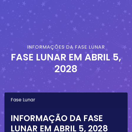
INFORMAÇÕES DA FASE LUNAR
FASE LUNAR EM
ABRIL 5,
2028
Fase Lunar
INFORMAÇÃO DA FASE
LUNAR EM
ABRIL 5, 2028