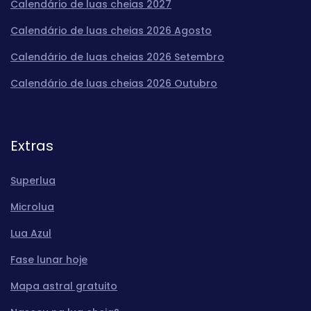
Calendário de luas cheias 2027
Calendário de luas cheias 2026 Agosto
Calendário de luas cheias 2026 Setembro
Calendário de luas cheias 2026 Outubro
Extras
Superlua
Microlua
Lua Azul
Fase lunar hoje
Mapa astral gratuito