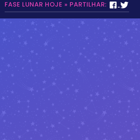
FASE LUNAR HOJE » PARTILHAR: