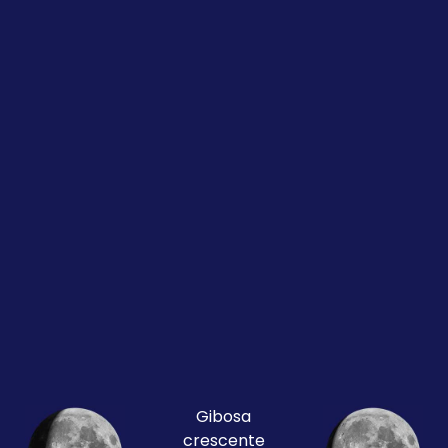
Gibosa
crescente