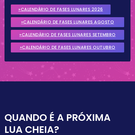
»CALENDÁRIO DE FASES LUNARES 2026
»CALENDÁRIO DE FASES LUNARES AGOSTO
2026
»CALENDÁRIO DE FASES LUNARES SETEMBRO
2026
»CALENDÁRIO DE FASES LUNARES OUTUBRO
2026
QUANDO É A PRÓXIMA
LUA CHEIA?