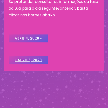
Se pretender consultar as informações da fase
da Lua para o dia seguinte/anterior, basta
clicar nos botões abaixo
ABRIL 4, 2028 «
» ABRIL 6, 2028