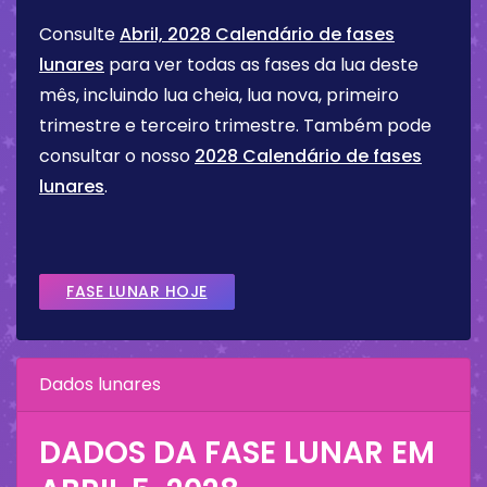
Consulte
Abril, 2028 Calendário de fases
lunares
para ver todas as fases da lua deste
mês, incluindo lua cheia, lua nova, primeiro
trimestre e terceiro trimestre. Também pode
consultar o nosso
2028 Calendário de fases
lunares
.
FASE LUNAR HOJE
Dados lunares
DADOS DA FASE LUNAR EM