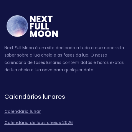
Next Full Moon é um site dedicado a tudo o que necessita
saber sobre a lua cheia e as fases da lua. O nosso
calendário de fases lunares contém datas e horas exatas
de lua cheia e lua nova para qualquer data.
Calendários lunares
Calendário lunar
Calendário de luas cheias 2026