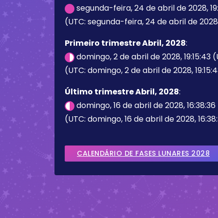
segunda-feira, 24 de abril de 2028, 1
(UTC: segunda-feira, 24 de abril de 2028,
Primeiro trimestre Abril, 2028
:
domingo, 2 de abril de 2028, 19:15:43 
(UTC: domingo, 2 de abril de 2028, 19:15:
Último trimestre Abril, 2028
:
domingo, 16 de abril de 2028, 16:38:3
(UTC: domingo, 16 de abril de 2028, 16:38
CALENDÁRIO DE FASES LUNARES 2028