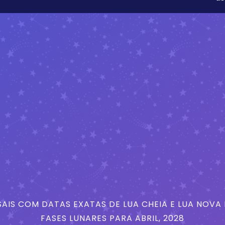
AIS COM DATAS EXATAS DE LUA CHEIA E LUA NOVA
FASES LUNARES PARA ABRIL, 2028