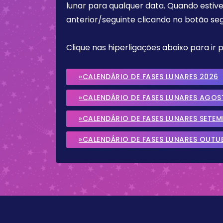
lunar para qualquer data. Quando estive
anterior/seguinte clicando no botão seg
Clique nas hiperligações abaixo para ir
»CALENDÁRIO DE FASES LUNARES 2026
»CALENDÁRIO DE FASES LUNARES AGOS
»CALENDÁRIO DE FASES LUNARES SETE
»CALENDÁRIO DE FASES LUNARES OUTU