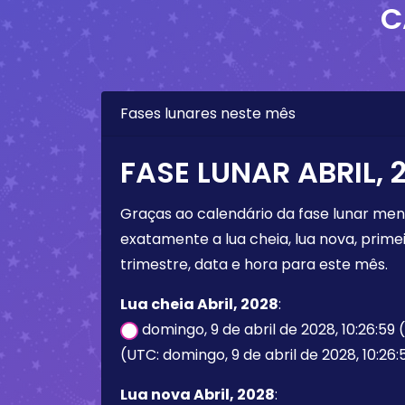
C
Fases lunares neste mês
FASE LUNAR ABRIL, 
Graças ao calendário da fase lunar mens
exatamente a lua cheia, lua nova, primei
trimestre, data e hora para este mês.
Lua cheia Abril, 2028
:
domingo, 9 de abril de 2028, 10:26:59
(UTC: domingo, 9 de abril de 2028, 10:26:
Lua nova Abril, 2028
: