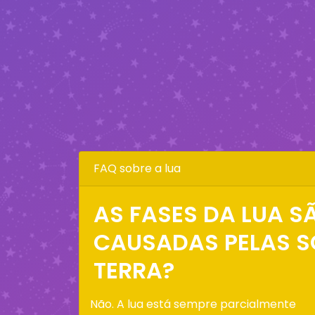
FAQ sobre a lua
AS FASES DA LUA S
CAUSADAS PELAS 
TERRA?
Não. A lua está sempre parcialmente