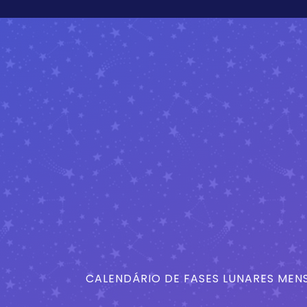
CALENDÁRIO DE FASES LUNARES MENS