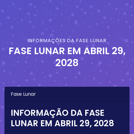
INFORMAÇÕES DA FASE LUNAR
FASE LUNAR EM
ABRIL 29,
2028
Fase Lunar
INFORMAÇÃO DA FASE
LUNAR EM
ABRIL 29, 2028