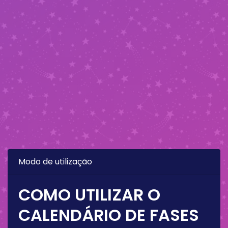
Modo de utilização
COMO UTILIZAR O
CALENDÁRIO DE FASES