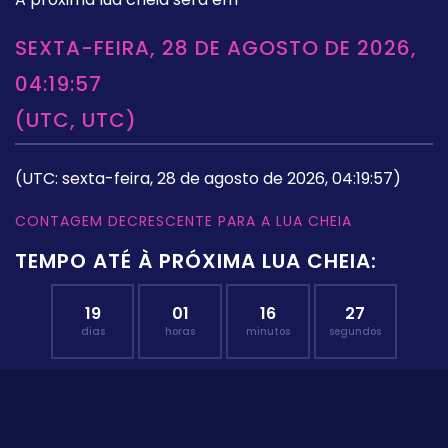
SEXTA-FEIRA, 28 DE AGOSTO DE 2026,
04:19:57
(UTC, UTC)
(UTC: sexta-feira, 28 de agosto de 2026, 04:19:57)
CONTAGEM DECRESCENTE PARA A LUA CHEIA
TEMPO ATÉ À PRÓXIMA LUA CHEIA:
19
01
16
26
dias
horas
minutos
segundos