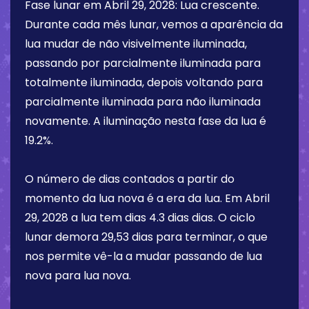
Fase lunar em
Abril 29, 2028
:
Lua crescente
.
Durante cada mês lunar, vemos a aparência da
lua mudar de não visivelmente iluminada,
passando por parcialmente iluminada para
totalmente iluminada, depois voltando para
parcialmente iluminada para não iluminada
novamente. A iluminação nesta fase da lua é
19.2%
.
O número de dias contados a partir do
momento da lua nova é a era da lua. Em
Abril
29, 2028
a lua tem dias
4.3 dias
dias. O ciclo
lunar demora 29,53 dias para terminar, o que
nos permite vê-la a mudar passando de lua
nova para lua nova.