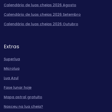
Calendário de luas cheias 2026 Agosto
Calendário de luas cheias 2026 Setembro
Calendário de luas cheias 2026 Outubro
Extras
Superlua
Microlua
Lua Azul
Fase lunar hoje
Mapa astral gratuito
Nasceu na lua cheia?