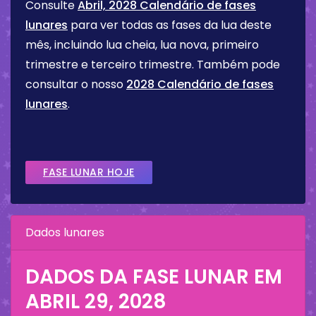
Consulte
Abril, 2028 Calendário de fases
lunares
para ver todas as fases da lua deste
mês, incluindo lua cheia, lua nova, primeiro
trimestre e terceiro trimestre. Também pode
consultar o nosso
2028 Calendário de fases
lunares
.
FASE LUNAR HOJE
Dados lunares
DADOS DA FASE LUNAR EM
ABRIL 29, 2028