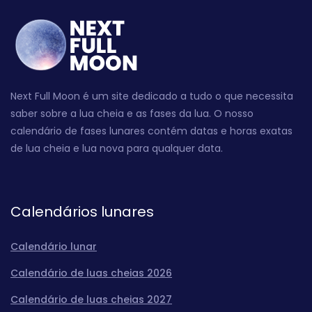
Next Full Moon é um site dedicado a tudo o que necessita
saber sobre a lua cheia e as fases da lua. O nosso
calendário de fases lunares contém datas e horas exatas
de lua cheia e lua nova para qualquer data.
Calendários lunares
Calendário lunar
Calendário de luas cheias 2026
Calendário de luas cheias 2027