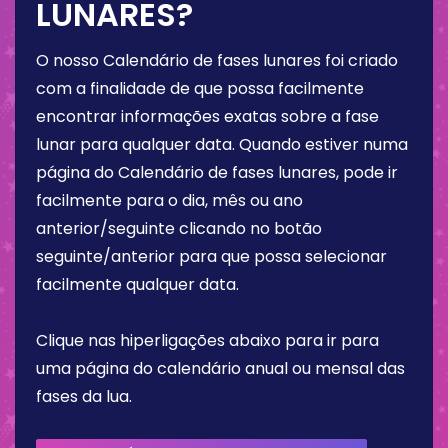
LUNARES?
O nosso Calendário de fases lunares foi criado
com a finalidade de que possa facilmente
encontrar informações exatas sobre a fase
lunar para qualquer data. Quando estiver numa
página do Calendário de fases lunares, pode ir
facilmente para o dia, mês ou ano
anterior/seguinte clicando no botão
seguinte/anterior para que possa selecionar
facilmente qualquer data.
Clique nas hiperligações abaixo para ir para
uma página do calendário anual ou mensal das
fases da lua.