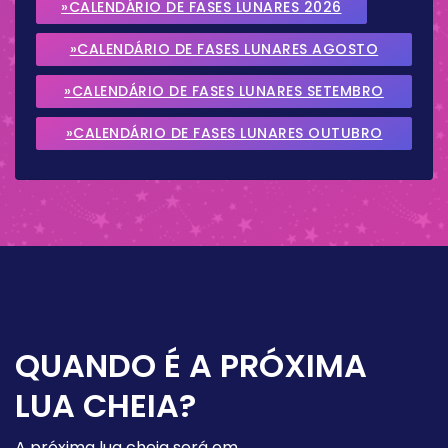
»CALENDÁRIO DE FASES LUNARES 2026
»CALENDÁRIO DE FASES LUNARES AGOSTO
2026
»CALENDÁRIO DE FASES LUNARES SETEMBRO
2026
»CALENDÁRIO DE FASES LUNARES OUTUBRO
2026
QUANDO É A PRÓXIMA
LUA CHEIA?
A próxima lua cheia será em