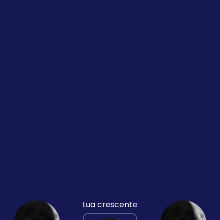
Lua crescente