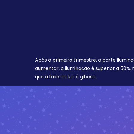
Após o primeiro trimestre, a parte ilumina
aumentar, a iluminação é superior a 50%,
que a fase da lua é gibosa.