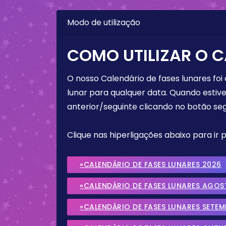
Modo de utilização
COMO UTILIZAR O C
O nosso Calendário de fases lunares foi
lunar para qualquer data. Quando estive
anterior/seguinte clicando no botão seg
Clique nas hiperligações abaixo para ir
»CALENDÁRIO DE FASES LUNARES 2026
»CALENDÁRIO DE FASES LUNARES AGOS
»CALENDÁRIO DE FASES LUNARES SETE