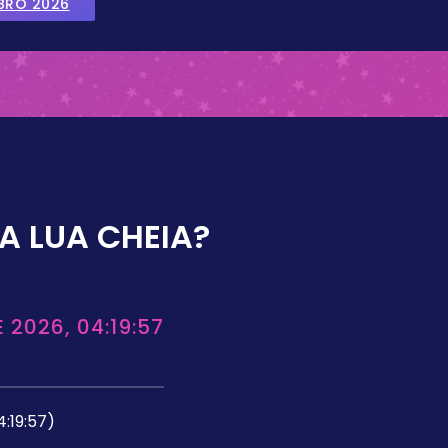
BRO 2026
A LUA CHEIA?
 2026, 04:19:57
4:19:57)