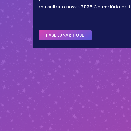
consultar o nosso
2026 Calendário de f
FASE LUNAR HOJE