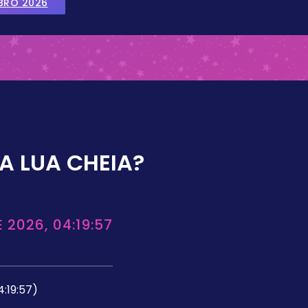
BRO 2026
A LUA CHEIA?
 2026, 04:19:57
4:19:57)