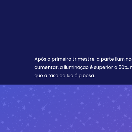
Após o primeiro trimestre, a parte ilumina
aumentar, a iluminação é superior a 50%,
que a fase da lua é gibosa.