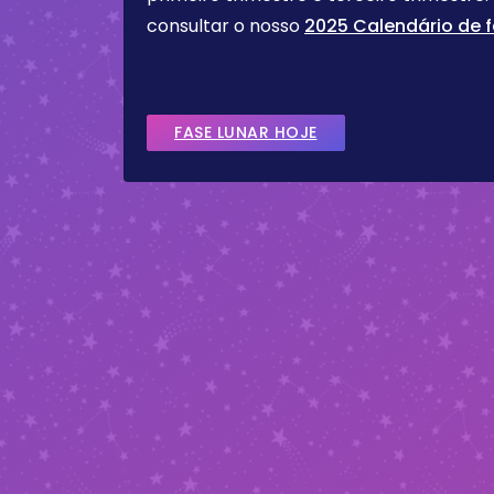
consultar o nosso
2025 Calendário de f
FASE LUNAR HOJE