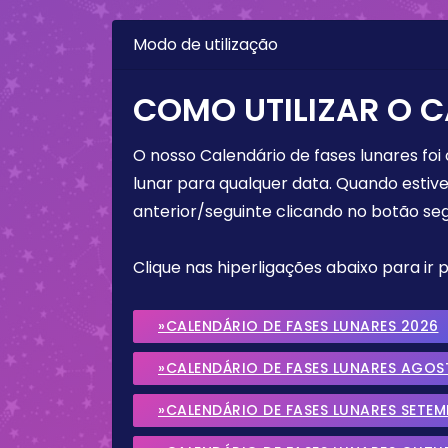
Modo de utilização
COMO UTILIZAR O C
O nosso Calendário de fases lunares foi
lunar para qualquer data. Quando estive
anterior/seguinte clicando no botão seg
Clique nas hiperligações abaixo para ir
»CALENDÁRIO DE FASES LUNARES 2026
»CALENDÁRIO DE FASES LUNARES AGOS
»CALENDÁRIO DE FASES LUNARES SETE