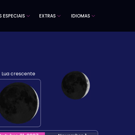
S ESPECIAIS
EXTRAS
IDIOMAS
Lua crescente