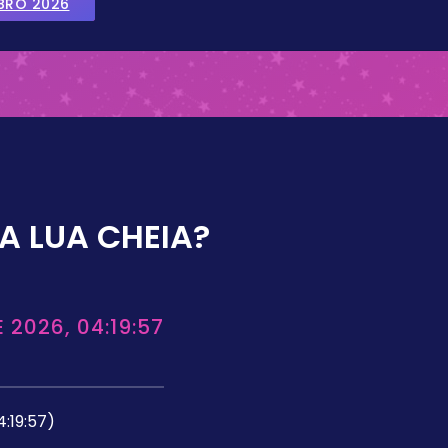
BRO 2026
A LUA CHEIA?
 2026, 04:19:57
4:19:57)