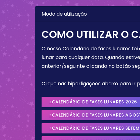
Modo de utilização
COMO UTILIZAR O C
O nosso Calendário de fases lunares foi
lunar para qualquer data. Quando estive
anterior/seguinte clicando no botão seg
Clique nas hiperligações abaixo para ir
»CALENDÁRIO DE FASES LUNARES 2026
»CALENDÁRIO DE FASES LUNARES AGOS
»CALENDÁRIO DE FASES LUNARES SETE