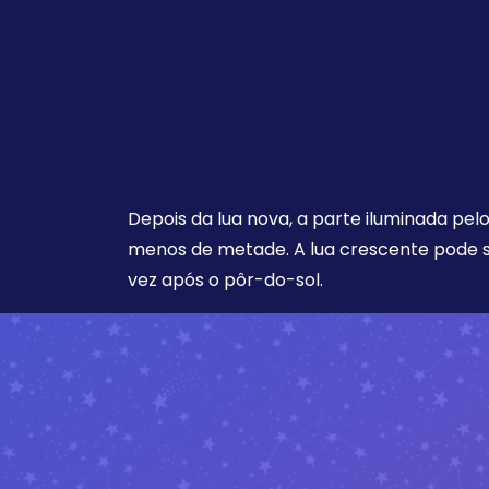
Depois da lua nova, a parte iluminada pel
menos de metade. A lua crescente pode s
vez após o pôr-do-sol.