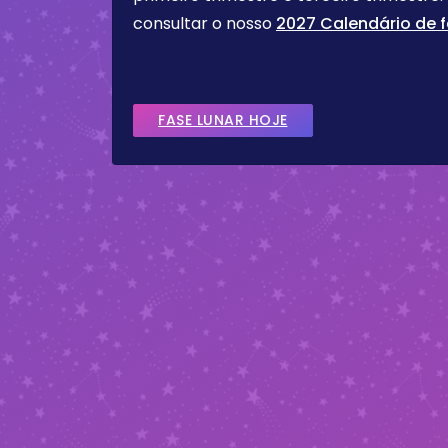
consultar o nosso
2027 Calendário de f
FASE LUNAR HOJE