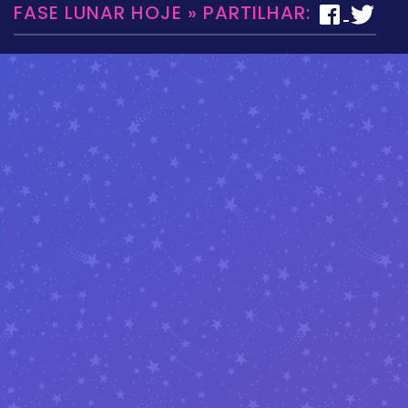
FASE LUNAR HOJE » PARTILHAR: