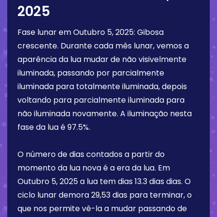
2025
Fase lunar em
Outubro 5, 2025
:
Gibosa
crescente
. Durante cada mês lunar, vemos a
aparência da lua mudar de não visivelmente
iluminada, passando por parcialmente
iluminada para totalmente iluminada, depois
voltando para parcialmente iluminada para
não iluminada novamente. A iluminação nesta
fase da lua é
97.5%
.
O número de dias contados a partir do
momento da lua nova é a era da lua. Em
Outubro 5, 2025
a lua tem dias
13.3 dias
dias. O
ciclo lunar demora 29,53 dias para terminar, o
que nos permite vê-la a mudar passando de