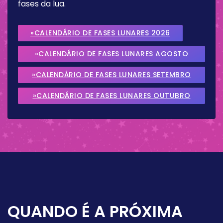
fases da lua.
»CALENDÁRIO DE FASES LUNARES 2026
»CALENDÁRIO DE FASES LUNARES AGOSTO
2026
»CALENDÁRIO DE FASES LUNARES SETEMBRO
2026
»CALENDÁRIO DE FASES LUNARES OUTUBRO
2026
QUANDO É A PRÓXIMA