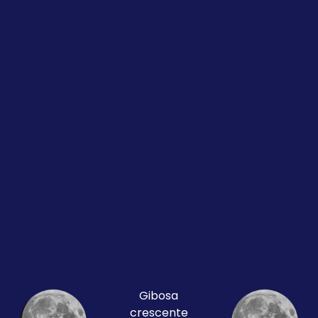
Gibosa
crescente