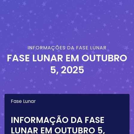
INFORMAÇÕES DA FASE LUNAR
FASE LUNAR EM
OUTUBRO
5, 2025
Fase Lunar
INFORMAÇÃO DA FASE
LUNAR EM
OUTUBRO 5,