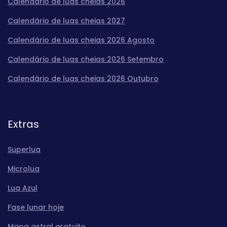
Calendário de luas cheias 2026
Calendário de luas cheias 2027
Calendário de luas cheias 2026 Agosto
Calendário de luas cheias 2026 Setembro
Calendário de luas cheias 2026 Outubro
Extras
Superlua
Microlua
Lua Azul
Fase lunar hoje
Mapa astral gratuito