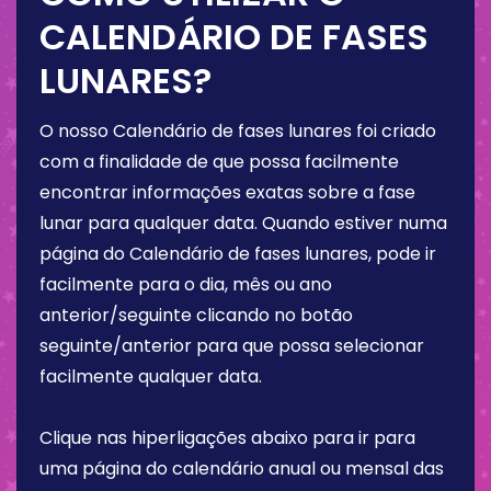
CALENDÁRIO DE FASES
LUNARES?
O nosso Calendário de fases lunares foi criado
com a finalidade de que possa facilmente
encontrar informações exatas sobre a fase
lunar para qualquer data. Quando estiver numa
página do Calendário de fases lunares, pode ir
facilmente para o dia, mês ou ano
anterior/seguinte clicando no botão
seguinte/anterior para que possa selecionar
facilmente qualquer data.
Clique nas hiperligações abaixo para ir para
uma página do calendário anual ou mensal das