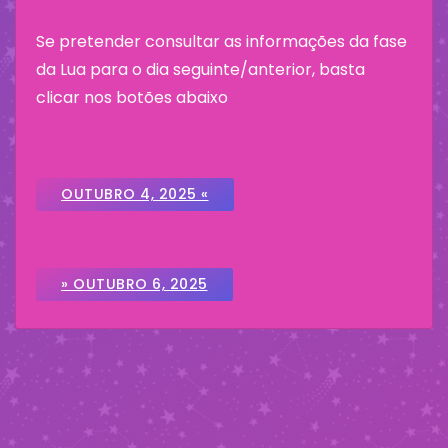
Se pretender consultar as informações da fase
da Lua para o dia seguinte/anterior, basta
clicar nos botões abaixo
OUTUBRO 4, 2025 «
» OUTUBRO 6, 2025