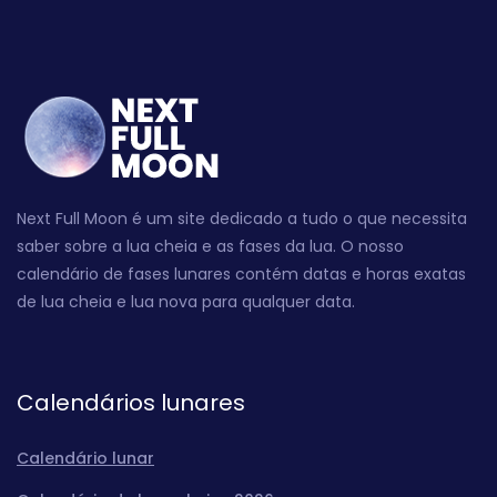
Next Full Moon é um site dedicado a tudo o que necessita
saber sobre a lua cheia e as fases da lua. O nosso
calendário de fases lunares contém datas e horas exatas
de lua cheia e lua nova para qualquer data.
Calendários lunares
Calendário lunar