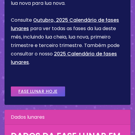
lua nova para lua nova.
Consulte
Outubro, 2025 Calendário de fases
lunares
para ver todas as fases da lua deste
mês, incluindo lua cheia, lua nova, primeiro
trimestre e terceiro trimestre. Também pode
consultar o nosso
2025 Calendário de fases
lunares
.
FASE LUNAR HOJE
Dados lunares