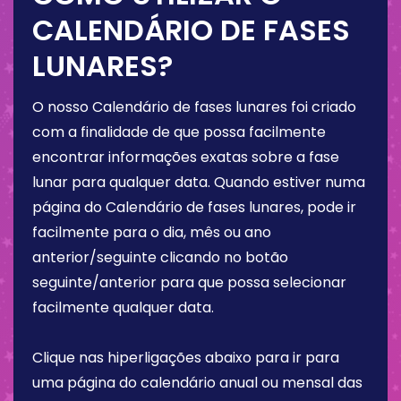
CALENDÁRIO DE FASES
LUNARES?
O nosso Calendário de fases lunares foi criado
com a finalidade de que possa facilmente
encontrar informações exatas sobre a fase
lunar para qualquer data. Quando estiver numa
página do Calendário de fases lunares, pode ir
facilmente para o dia, mês ou ano
anterior/seguinte clicando no botão
seguinte/anterior para que possa selecionar
facilmente qualquer data.
Clique nas hiperligações abaixo para ir para
uma página do calendário anual ou mensal das