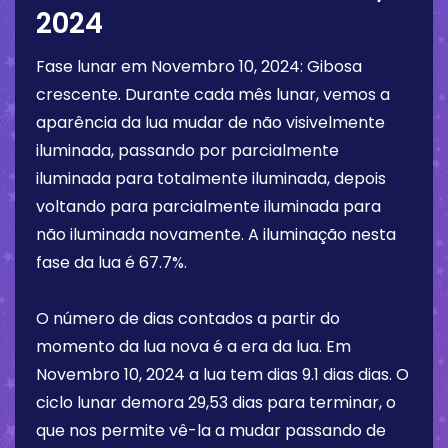
2024
Fase lunar em
Novembro 10, 2024
:
Gibosa
crescente
. Durante cada mês lunar, vemos a
aparência da lua mudar de não visivelmente
iluminada, passando por parcialmente
iluminada para totalmente iluminada, depois
voltando para parcialmente iluminada para
não iluminada novamente. A iluminação nesta
fase da lua é
67.7%
.
O número de dias contados a partir do
momento da lua nova é a era da lua. Em
Novembro 10, 2024
a lua tem dias
9.1 dias
dias. O
ciclo lunar demora 29,53 dias para terminar, o
que nos permite vê-la a mudar passando de