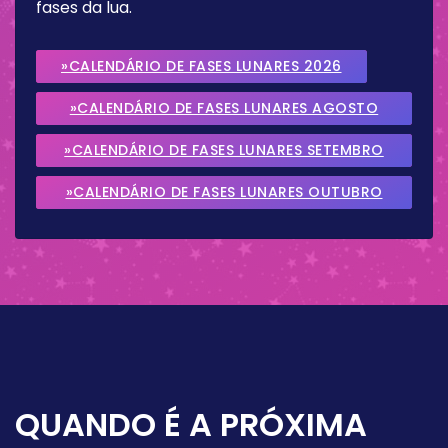
fases da lua.
»CALENDÁRIO DE FASES LUNARES 2026
»CALENDÁRIO DE FASES LUNARES AGOSTO
2026
»CALENDÁRIO DE FASES LUNARES SETEMBRO
2026
»CALENDÁRIO DE FASES LUNARES OUTUBRO
2026
QUANDO É A PRÓXIMA