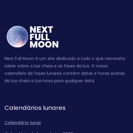
Next Full Moon é um site dedicado a tudo o que necessita
saber sobre a lua cheia e as fases da lua. O nosso
calendário de fases lunares contém datas e horas exatas
de lua cheia e lua nova para qualquer data.
Calendários lunares
Calendário lunar