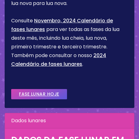
lua nova para lua nova.
Consulte
Novembro, 2024 Calendário de
fases lunares
para ver todas as fases da lua
deste mês, incluindo lua cheia, lua nova,
primeiro trimestre e terceiro trimestre.
Também pode consultar o nosso
2024
Calendário de fases lunares
.
FASE LUNAR HOJE
Dados lunares