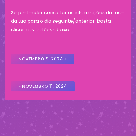
Se pretender consultar as informações da fase
da Lua para o dia seguinte/anterior, basta
clicar nos botões abaixo
NOVEMBRO 9, 2024 «
» NOVEMBRO 11, 2024