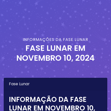
INFORMAÇÕES DA FASE LUNAR
FASE LUNAR EM
NOVEMBRO 10, 2024
Fase Lunar
INFORMAÇÃO DA FASE
LUNAR EM
NOVEMBRO 10,