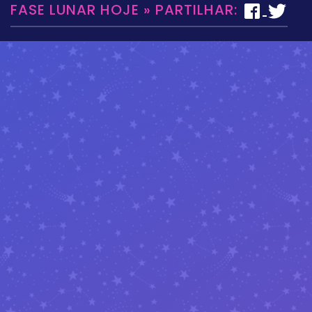
FASE LUNAR HOJE » PARTILHAR: