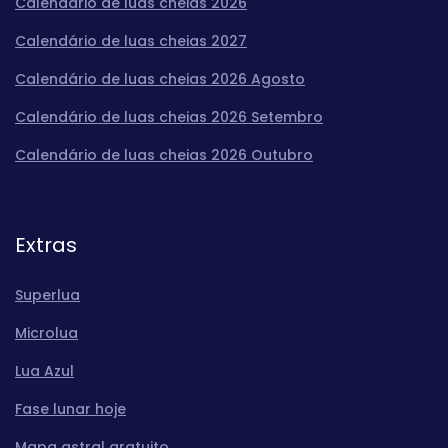
Calendário de luas cheias 2026
Calendário de luas cheias 2027
Calendário de luas cheias 2026 Agosto
Calendário de luas cheias 2026 Setembro
Calendário de luas cheias 2026 Outubro
Extras
Superlua
Microlua
Lua Azul
Fase lunar hoje
Mapa astral gratuito