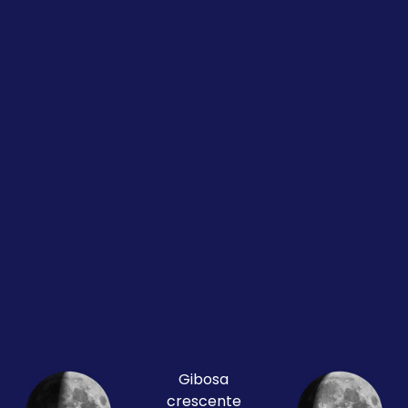
Gibosa
crescente