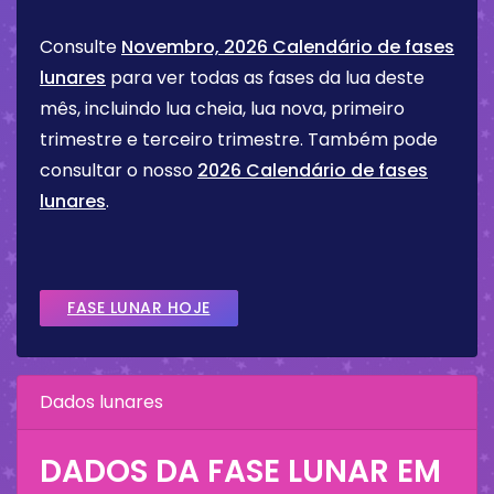
Consulte
Novembro, 2026 Calendário de fases
lunares
para ver todas as fases da lua deste
mês, incluindo lua cheia, lua nova, primeiro
trimestre e terceiro trimestre. Também pode
consultar o nosso
2026 Calendário de fases
lunares
.
FASE LUNAR HOJE
Dados lunares
DADOS DA FASE LUNAR EM