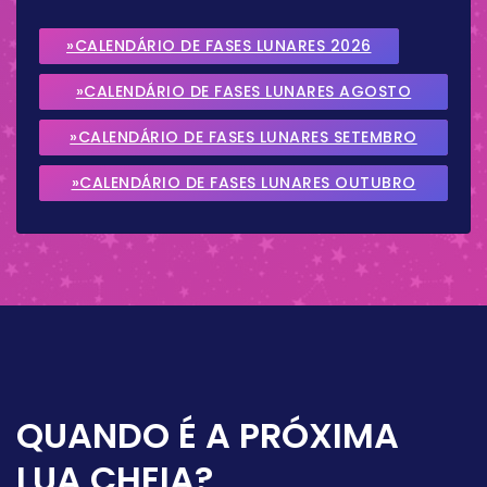
»CALENDÁRIO DE FASES LUNARES 2026
»CALENDÁRIO DE FASES LUNARES AGOSTO
2026
»CALENDÁRIO DE FASES LUNARES SETEMBRO
2026
»CALENDÁRIO DE FASES LUNARES OUTUBRO
2026
QUANDO É A PRÓXIMA
LUA CHEIA?