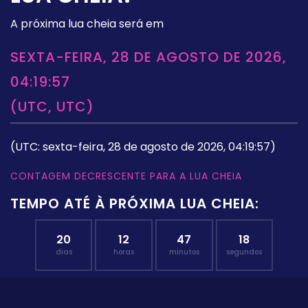
A próxima lua cheia será em
SEXTA-FEIRA, 28 DE AGOSTO DE 2026,
04:19:57
(UTC, UTC)
(UTC: sexta-feira, 28 de agosto de 2026, 04:19:57)
CONTAGEM DECRESCENTE PARA A LUA CHEIA
TEMPO ATÉ À PRÓXIMA LUA CHEIA:
20
12
47
17
dias
horas
minutos
segundos