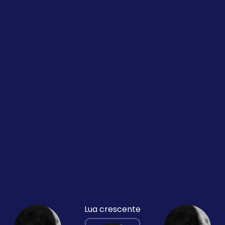
Lua crescente