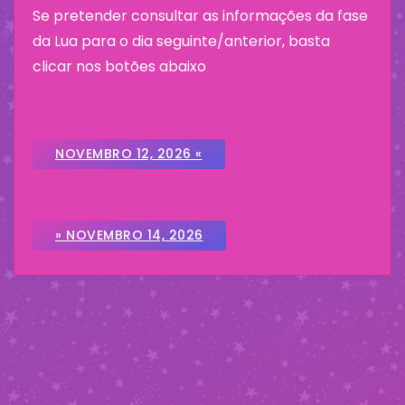
Se pretender consultar as informações da fase
da Lua para o dia seguinte/anterior, basta
clicar nos botões abaixo
NOVEMBRO 12, 2026 «
» NOVEMBRO 14, 2026