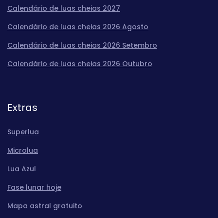
Calendário de luas cheias 2027
Calendário de luas cheias 2026 Agosto
Calendário de luas cheias 2026 Setembro
Calendário de luas cheias 2026 Outubro
Extras
Superlua
Microlua
Lua Azul
Fase lunar hoje
Mapa astral gratuito