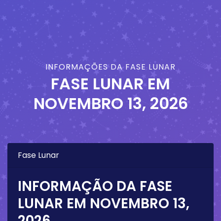
INFORMAÇÕES DA FASE LUNAR
FASE LUNAR EM
NOVEMBRO 13, 2026
Fase Lunar
INFORMAÇÃO DA FASE
LUNAR EM
NOVEMBRO 13,
2026