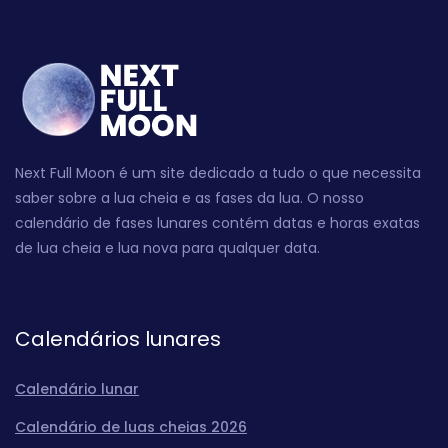
Next Full Moon é um site dedicado a tudo o que necessita
saber sobre a lua cheia e as fases da lua. O nosso
calendário de fases lunares contém datas e horas exatas
de lua cheia e lua nova para qualquer data.
Calendários lunares
Calendário lunar
Calendário de luas cheias 2026