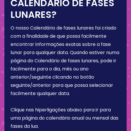
CALENDÁRIO DE FASES
LUNARES?
O nosso Calendário de fases lunares foi criado
com a finalidade de que possa facilmente
encontrar informações exatas sobre a fase
lunar para qualquer data. Quando estiver numa
página do Calendário de fases lunares, pode ir
facilmente para o dia, mês ou ano
anterior/seguinte clicando no botão
seguinte/anterior para que possa selecionar
facilmente qualquer data.
Clique nas hiperligações abaixo para ir para
uma página do calendário anual ou mensal das
fases da lua.