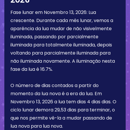
Fase lunar em
Novembro 13, 2026
:
Lua
crescente
. Durante cada mês lunar, vemos a
aparência da lua mudar de não visivelmente
iluminada, passando por parcialmente
iluminada para totalmente iluminada, depois
voltando para parcialmente iluminada para
não iluminada novamente. A iluminação nesta
fase da lua é
16.7%
.
O número de dias contados a partir do
momento da lua nova é a era da lua. Em
Novembro 13, 2026
a lua tem dias
4 dias
dias. O
ciclo lunar demora 29,53 dias para terminar, o
que nos permite vê-la a mudar passando de
lua nova para lua nova.