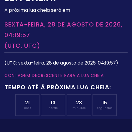
A próxima lua cheia será em
SEXTA-FEIRA, 28 DE AGOSTO DE 2026,
04:19:57
(UTC, UTC)
(UTC: sexta-feira, 28 de agosto de 2026, 04:19:57)
CONTAGEM DECRESCENTE PARA A LUA CHEIA
TEMPO ATÉ À PRÓXIMA LUA CHEIA:
21
13
23
14
dias
horas
minutos
segundos