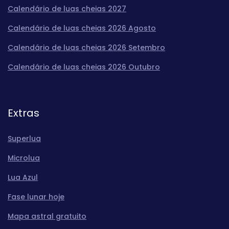
Calendário de luas cheias 2027
Calendário de luas cheias 2026 Agosto
Calendário de luas cheias 2026 Setembro
Calendário de luas cheias 2026 Outubro
Extras
Superlua
Microlua
Lua Azul
Fase lunar hoje
Mapa astral gratuito