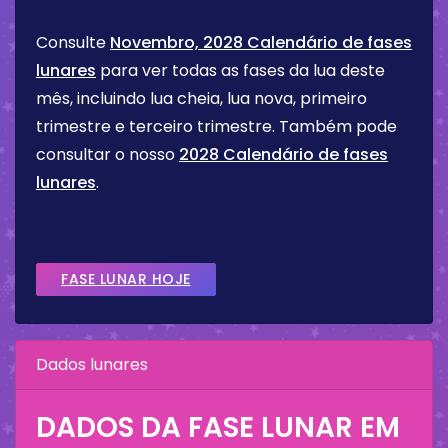
Consulte
Novembro, 2028 Calendário de fases
lunares
para ver todas as fases da lua deste
mês, incluindo lua cheia, lua nova, primeiro
trimestre e terceiro trimestre. Também pode
consultar o nosso
2028 Calendário de fases
lunares
.
FASE LUNAR HOJE
Dados lunares
DADOS DA FASE LUNAR EM