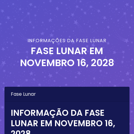
INFORMAÇÕES DA FASE LUNAR
FASE LUNAR EM
NOVEMBRO 16, 2028
Fase Lunar
INFORMAÇÃO DA FASE
LUNAR EM
NOVEMBRO 16,
2028