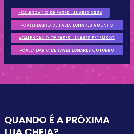
»CALENDÁRIO DE FASES LUNARES 2026
»CALENDÁRIO DE FASES LUNARES AGOSTO
2026
»CALENDÁRIO DE FASES LUNARES SETEMBRO
2026
»CALENDÁRIO DE FASES LUNARES OUTUBRO
2026
QUANDO É A PRÓXIMA
LUA CHEIA?