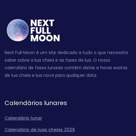
Next Full Moon é um site dedicado a tudo o que necessita
saber sobre a lua cheia e as fases da lua. O nosso
calendário de fases lunares contém datas e horas exatas
de lua cheia e lua nova para qualquer data.
Calendários lunares
Calendário lunar
Calendário de luas cheias 2026