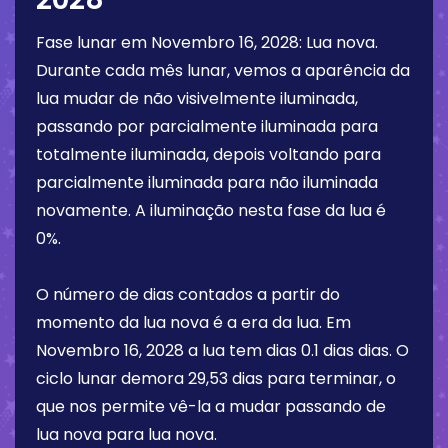
Fase lunar em
Novembro 16, 2028
:
Lua nova
.
Durante cada mês lunar, vemos a aparência da
lua mudar de não visivelmente iluminada,
passando por parcialmente iluminada para
totalmente iluminada, depois voltando para
parcialmente iluminada para não iluminada
novamente. A iluminação nesta fase da lua é
0%
.
O número de dias contados a partir do
momento da lua nova é a era da lua. Em
Novembro 16, 2028
a lua tem dias
0.1 dias
dias. O
ciclo lunar demora 29,53 dias para terminar, o
que nos permite vê-la a mudar passando de
lua nova para lua nova.