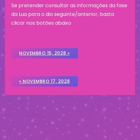
Se pretender consultar as informações da fase
da Lua para o dia seguinte/anterior, basta
clicar nos botões abaixo
NOVEMBRO 15, 2028 «
» NOVEMBRO 17, 2028