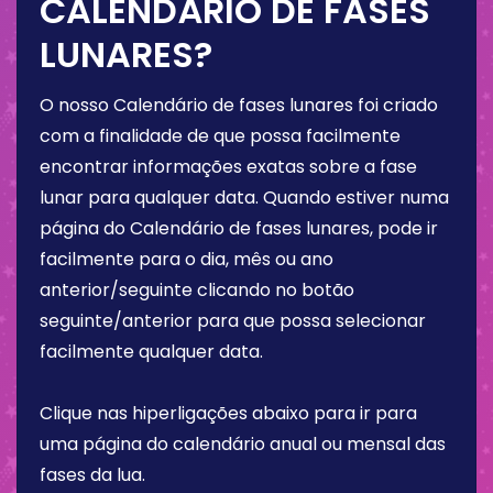
CALENDÁRIO DE FASES
LUNARES?
O nosso Calendário de fases lunares foi criado
com a finalidade de que possa facilmente
encontrar informações exatas sobre a fase
lunar para qualquer data. Quando estiver numa
página do Calendário de fases lunares, pode ir
facilmente para o dia, mês ou ano
anterior/seguinte clicando no botão
seguinte/anterior para que possa selecionar
facilmente qualquer data.
Clique nas hiperligações abaixo para ir para
uma página do calendário anual ou mensal das
fases da lua.