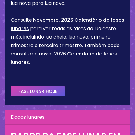
lua nova para lua nova.
Consulte
Novembro, 2026 Calendário de fases
lunares
para ver todas as fases da lua deste
mês, incluindo lua cheia, lua nova, primeiro
trimestre e terceiro trimestre. Também pode
consultar o nosso
2026 Calendário de fases
lunares
.
FASE LUNAR HOJE
Dados lunares