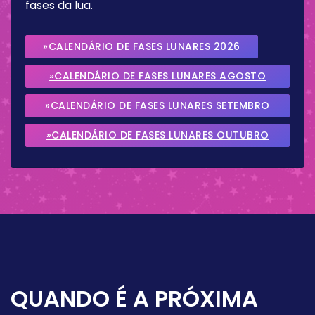
fases da lua.
»CALENDÁRIO DE FASES LUNARES 2026
»CALENDÁRIO DE FASES LUNARES AGOSTO
2026
»CALENDÁRIO DE FASES LUNARES SETEMBRO
2026
»CALENDÁRIO DE FASES LUNARES OUTUBRO
2026
QUANDO É A PRÓXIMA