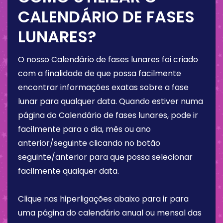
CALENDÁRIO DE FASES
LUNARES?
O nosso Calendário de fases lunares foi criado
com a finalidade de que possa facilmente
encontrar informações exatas sobre a fase
lunar para qualquer data. Quando estiver numa
página do Calendário de fases lunares, pode ir
facilmente para o dia, mês ou ano
anterior/seguinte clicando no botão
seguinte/anterior para que possa selecionar
facilmente qualquer data.
Clique nas hiperligações abaixo para ir para
uma página do calendário anual ou mensal das