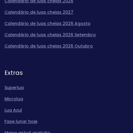
Calendário de luas cheias 2026
Calendário de luas cheias 2027
Calendário de luas cheias 2026 Agosto
Calendário de luas cheias 2026 Setembro
Calendário de luas cheias 2026 Outubro
Extras
Superlua
Microlua
Lua Azul
Fase lunar hoje
Mapa astral gratuito