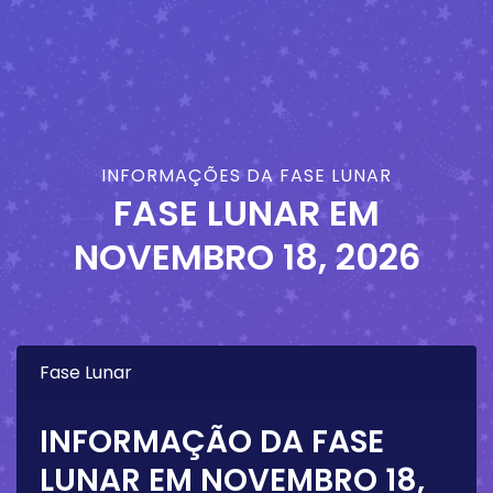
INFORMAÇÕES DA FASE LUNAR
FASE LUNAR EM
NOVEMBRO 18, 2026
Fase Lunar
INFORMAÇÃO DA FASE
LUNAR EM
NOVEMBRO 18,