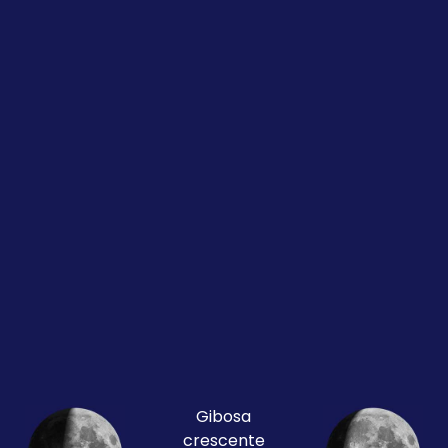
Gibosa
crescente