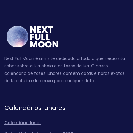
Next Full Moon é um site dedicado a tudo o que necessita
saber sobre a lua cheia e as fases da lua. O nosso
calendário de fases lunares contém datas e horas exatas
de lua cheia e lua nova para qualquer data.
Calendários lunares
Calendário lunar