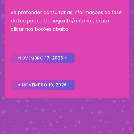
Se pretender consultar as informações da fase
da Lua para o dia seguinte/anterior, basta
clicar nos botões abaixo
NOVEMBRO 17, 2026 «
» NOVEMBRO 19, 2026