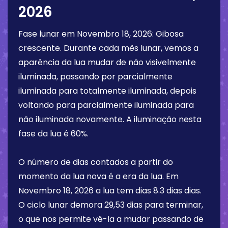
2026
Fase lunar em
Novembro 18, 2026
:
Gibosa
crescente
. Durante cada mês lunar, vemos a
aparência da lua mudar de não visivelmente
iluminada, passando por parcialmente
iluminada para totalmente iluminada, depois
voltando para parcialmente iluminada para
não iluminada novamente. A iluminação nesta
fase da lua é
60%
.
O número de dias contados a partir do
momento da lua nova é a era da lua. Em
Novembro 18, 2026
a lua tem dias
8.3 dias
dias.
O ciclo lunar demora 29,53 dias para terminar,
o que nos permite vê-la a mudar passando de