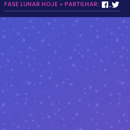
FASE LUNAR HOJE » PARTILHAR: