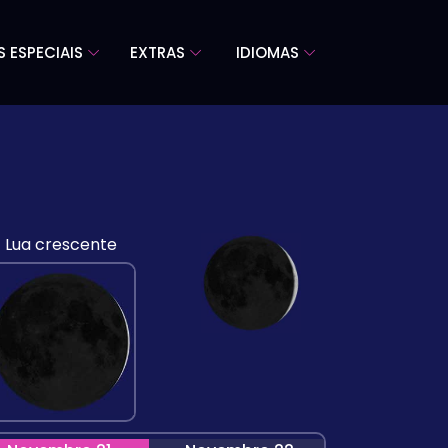
S ESPECIAIS
EXTRAS
IDIOMAS
Lua crescente