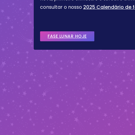
consultar o nosso
2025 Calendário de f
FASE LUNAR HOJE