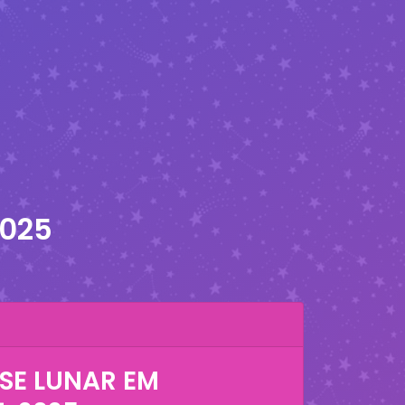
2025
SE LUNAR EM