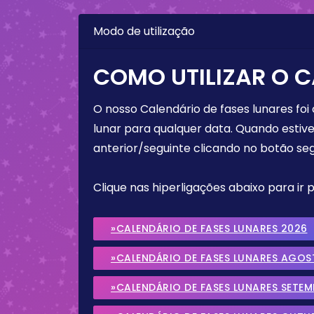
Modo de utilização
COMO UTILIZAR O C
O nosso Calendário de fases lunares foi
lunar para qualquer data. Quando estive
anterior/seguinte clicando no botão seg
Clique nas hiperligações abaixo para ir
»CALENDÁRIO DE FASES LUNARES 2026
»CALENDÁRIO DE FASES LUNARES AGOS
»CALENDÁRIO DE FASES LUNARES SETE