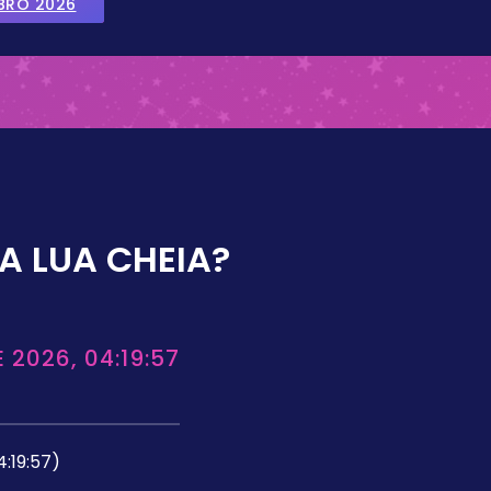
BRO 2026
A LUA CHEIA?
 2026, 04:19:57
4:19:57)