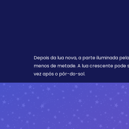
Depois da lua nova, a parte iluminada pel
menos de metade. A lua crescente pode s
vez após o pôr-do-sol.