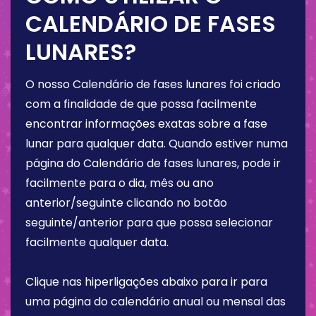
CALENDÁRIO DE FASES
LUNARES?
O nosso Calendário de fases lunares foi criado
com a finalidade de que possa facilmente
encontrar informações exatas sobre a fase
lunar para qualquer data. Quando estiver numa
página do Calendário de fases lunares, pode ir
facilmente para o dia, mês ou ano
anterior/seguinte clicando no botão
seguinte/anterior para que possa selecionar
facilmente qualquer data.
Clique nas hiperligações abaixo para ir para
uma página do calendário anual ou mensal das