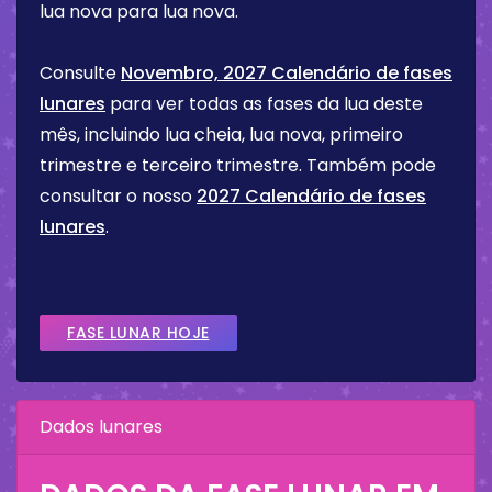
lua nova para lua nova.
Consulte
Novembro, 2027 Calendário de fases
lunares
para ver todas as fases da lua deste
mês, incluindo lua cheia, lua nova, primeiro
trimestre e terceiro trimestre. Também pode
consultar o nosso
2027 Calendário de fases
lunares
.
FASE LUNAR HOJE
Dados lunares