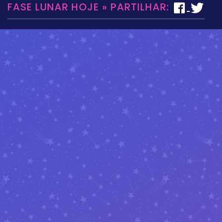
FASE LUNAR HOJE » PARTILHAR: