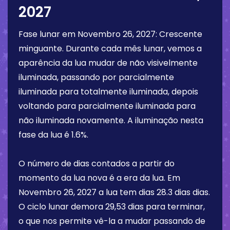
2027
Fase lunar em
Novembro 26, 2027
:
Crescente
minguante
. Durante cada mês lunar, vemos a
aparência da lua mudar de não visivelmente
iluminada, passando por parcialmente
iluminada para totalmente iluminada, depois
voltando para parcialmente iluminada para
não iluminada novamente. A iluminação nesta
fase da lua é
1.6%
.
O número de dias contados a partir do
momento da lua nova é a era da lua. Em
Novembro 26, 2027
a lua tem dias
28.3 dias
dias.
O ciclo lunar demora 29,53 dias para terminar,
o que nos permite vê-la a mudar passando de