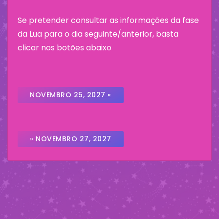
Se pretender consultar as informações da fase
da Lua para o dia seguinte/anterior, basta
clicar nos botões abaixo
NOVEMBRO 25, 2027 «
» NOVEMBRO 27, 2027