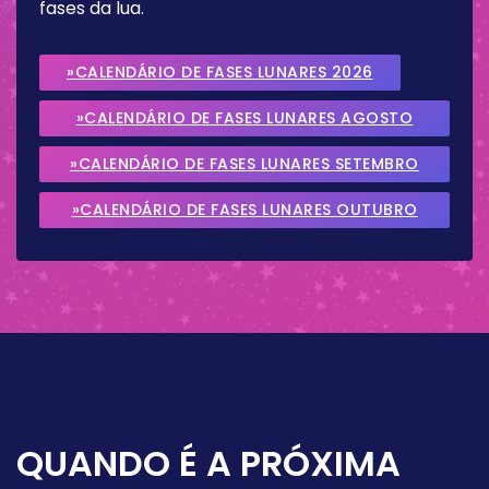
fases da lua.
»CALENDÁRIO DE FASES LUNARES 2026
»CALENDÁRIO DE FASES LUNARES AGOSTO
2026
»CALENDÁRIO DE FASES LUNARES SETEMBRO
2026
»CALENDÁRIO DE FASES LUNARES OUTUBRO
2026
QUANDO É A PRÓXIMA