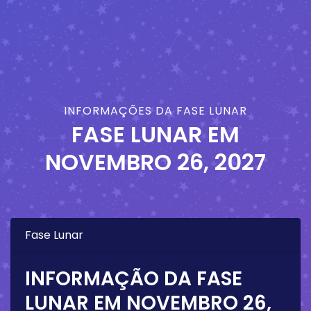
INFORMAÇÕES DA FASE LUNAR
FASE LUNAR EM
NOVEMBRO 26, 2027
Fase Lunar
INFORMAÇÃO DA FASE
LUNAR EM
NOVEMBRO 26,