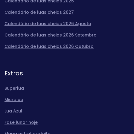
Calendário de luas cheias 2026
Calendário de luas cheias 2027
Calendário de luas cheias 2026 Agosto
Calendário de luas cheias 2026 Setembro
Calendário de luas cheias 2026 Outubro
Extras
Superlua
Microlua
Lua Azul
Fase lunar hoje
Mapa astral gratuito