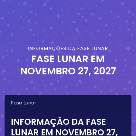
INFORMAÇÕES DA FASE LUNAR
FASE LUNAR EM
NOVEMBRO 27, 2027
Fase Lunar
INFORMAÇÃO DA FASE
LUNAR EM
NOVEMBRO 27,