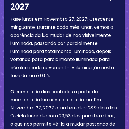
2027
Fase lunar em
Novembro 27, 2027
:
Crescente
minguante
. Durante cada mês lunar, vemos a
aparência da lua mudar de não visivelmente
iluminada, passando por parcialmente
iluminada para totalmente iluminada, depois
voltando para parcialmente iluminada para
não iluminada novamente. A iluminação nesta
fase da lua é
0.5%
.
O número de dias contados a partir do
momento da lua nova é a era da lua. Em
Novembro 27, 2027
a lua tem dias
28.9 dias
dias.
O ciclo lunar demora 29,53 dias para terminar,
o que nos permite vê-la a mudar passando de