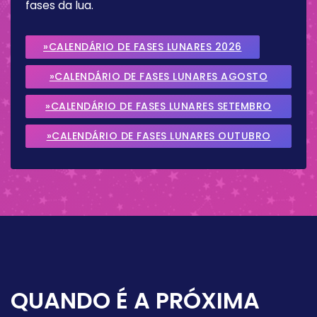
fases da lua.
»CALENDÁRIO DE FASES LUNARES 2026
»CALENDÁRIO DE FASES LUNARES AGOSTO
2026
»CALENDÁRIO DE FASES LUNARES SETEMBRO
2026
»CALENDÁRIO DE FASES LUNARES OUTUBRO
2026
QUANDO É A PRÓXIMA