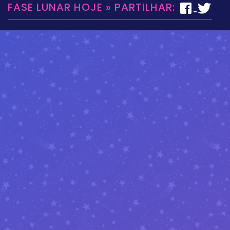
FASE LUNAR HOJE » PARTILHAR: