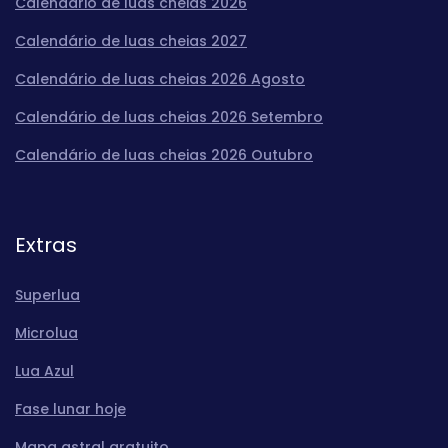
Calendário de luas cheias 2026
Calendário de luas cheias 2027
Calendário de luas cheias 2026 Agosto
Calendário de luas cheias 2026 Setembro
Calendário de luas cheias 2026 Outubro
Extras
Superlua
Microlua
Lua Azul
Fase lunar hoje
Mapa astral gratuito