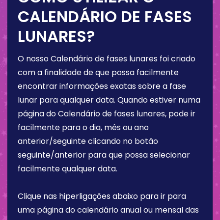
CALENDÁRIO DE FASES
LUNARES?
O nosso Calendário de fases lunares foi criado
com a finalidade de que possa facilmente
encontrar informações exatas sobre a fase
lunar para qualquer data. Quando estiver numa
página do Calendário de fases lunares, pode ir
facilmente para o dia, mês ou ano
anterior/seguinte clicando no botão
seguinte/anterior para que possa selecionar
facilmente qualquer data.
Clique nas hiperligações abaixo para ir para
uma página do calendário anual ou mensal das