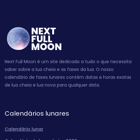
Next Full Moon é um site dedicado a tudo o que necessita
saber sobre a lua cheia e as fases da lua. O nosso
calendário de fases lunares contém datas e horas exatas
de lua cheia e lua nova para qualquer data.
Calendários lunares
Calendário lunar