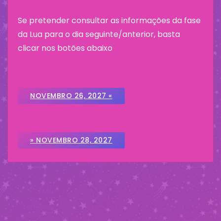
Se pretender consultar as informações da fase
da Lua para o dia seguinte/anterior, basta
clicar nos botões abaixo
NOVEMBRO 26, 2027 «
» NOVEMBRO 28, 2027