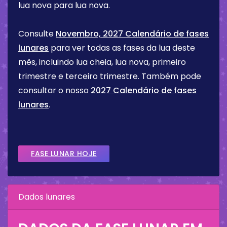
lua nova para lua nova.
Consulte
Novembro, 2027 Calendário de fases
lunares
para ver todas as fases da lua deste
mês, incluindo lua cheia, lua nova, primeiro
trimestre e terceiro trimestre. Também pode
consultar o nosso
2027 Calendário de fases
lunares
.
FASE LUNAR HOJE
Dados lunares