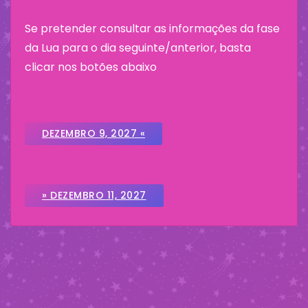
Se pretender consultar as informações da fase
da Lua para o dia seguinte/anterior, basta
clicar nos botões abaixo
DEZEMBRO 9, 2027 «
» DEZEMBRO 11, 2027