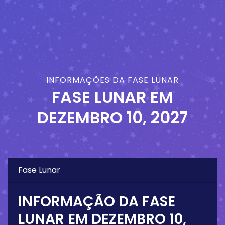
INFORMAÇÕES DA FASE LUNAR
FASE LUNAR EM
DEZEMBRO 10, 2027
Fase Lunar
INFORMAÇÃO DA FASE
LUNAR EM
DEZEMBRO 10,