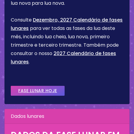
lua nova para lua nova.
Consulte
Dezembro, 2027 Calendário de fases
lunares
para ver todas as fases da lua deste
mês, incluindo lua cheia, lua nova, primeiro
trimestre e terceiro trimestre. Também pode
consultar o nosso
2027 Calendário de fases
lunares
.
FASE LUNAR HOJE
Dados lunares