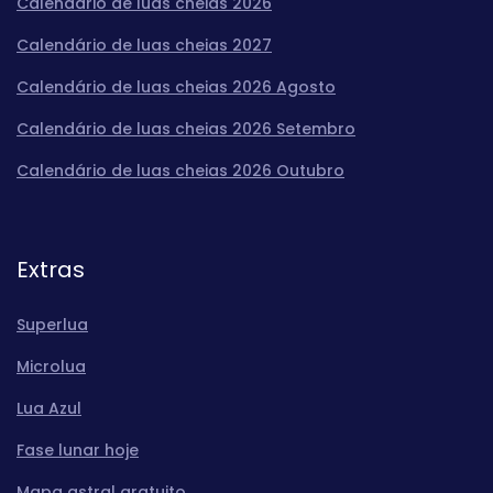
Calendário de luas cheias 2026
Calendário de luas cheias 2027
Calendário de luas cheias 2026 Agosto
Calendário de luas cheias 2026 Setembro
Calendário de luas cheias 2026 Outubro
Extras
Superlua
Microlua
Lua Azul
Fase lunar hoje
Mapa astral gratuito