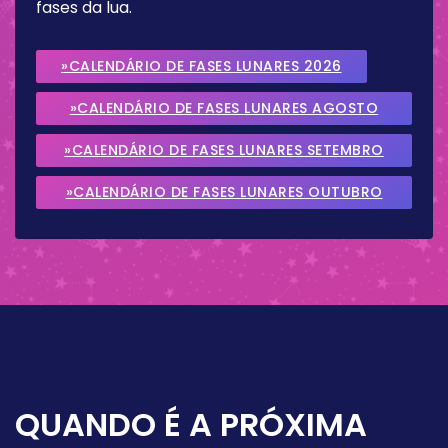
fases da lua.
»CALENDÁRIO DE FASES LUNARES 2026
»CALENDÁRIO DE FASES LUNARES AGOSTO
2026
»CALENDÁRIO DE FASES LUNARES SETEMBRO
2026
»CALENDÁRIO DE FASES LUNARES OUTUBRO
2026
QUANDO É A PRÓXIMA