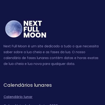
Next Full Moon é um site dedicado a tudo o que necessita
saber sobre a lua cheia e as fases da lua. O nosso
calendário de fases lunares contém datas e horas exatas
de lua cheia e lua nova para qualquer data.
Calendários lunares
Calendário lunar