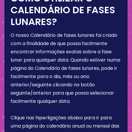
CALENDÁRIO DE FASES
LUNARES?
O nosso Calendário de fases lunares foi criado
com a finalidade de que possa facilmente
encontrar informações exatas sobre a fase
lunar para qualquer data. Quando estiver numa
página do Calendário de fases lunares, pode ir
facilmente para o dia, mês ou ano
anterior/seguinte clicando no botão
seguinte/anterior para que possa selecionar
facilmente qualquer data.
Clique nas hiperligações abaixo para ir para
uma página do calendário anual ou mensal das