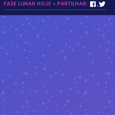
FASE LUNAR HOJE » PARTILHAR: