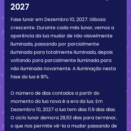
2027
Fase lunar em
Dezembro 10, 2027
:
Gibosa
crescente
. Durante cada mês lunar, vemos a
aparência da lua mudar de não visivelmente
iluminada, passando por parcialmente
iluminada para totalmente iluminada, depois
voltando para parcialmente iluminada para
não iluminada novamente. A iluminação nesta
fase da lua é
91%
.
O número de dias contados a partir do
momento da lua nova é a era da lua. Em
Dezembro 10, 2027
a lua tem dias
11.9 dias
dias.
O ciclo lunar demora 29,53 dias para terminar,
o que nos permite vê-la a mudar passando de